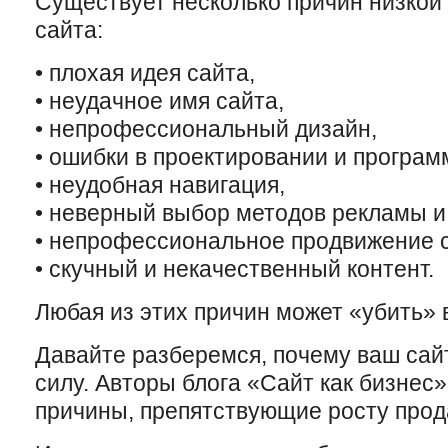
Существует несколько причин низкой
сайта:
• плохая идея сайта,
• неудачное имя сайта,
• непрофессиональный дизайн,
• ошибки в проектировании и програм
• неудобная навигация,
• неверный выбор методов рекламы и
• непрофессиональное продвижение с
• скучный и некачественный контент.
Любая из этих причин может «убить» 
Давайте разберемся, почему ваш сайт
силу. Авторы блога «Сайт как бизнес
причины, препятствующие росту прода