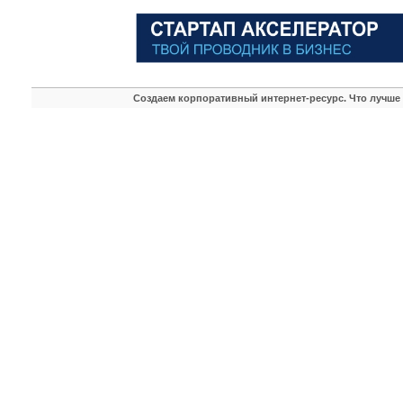
Создаем корпоративный интернет-ресурс. Что лучше