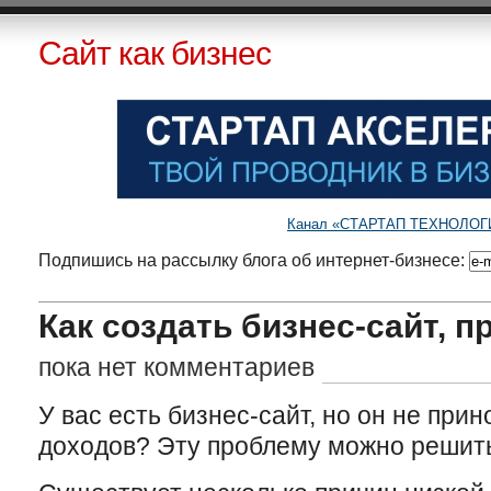
Сайт как бизнес
Канал «СТАРТАП ТЕХНОЛОГИИ»
Подпишись на рассылку блога об интернет-бизнесе:
Как создать бизнес-сайт, 
пока нет комментариев
У вас есть бизнес-сайт, но он не при
доходов? Эту проблему можно решит