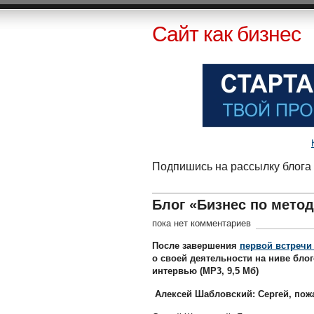
Сайт как бизнес
Подпишись на рассылку блога 
Блог «Бизнес по мето
пока нет комментариев
После завершения
первой встречи
о своей деятельности на ниве блог
интервью (MP3, 9,5 Мб)
Алексей Шабловский: Сергей, пожа