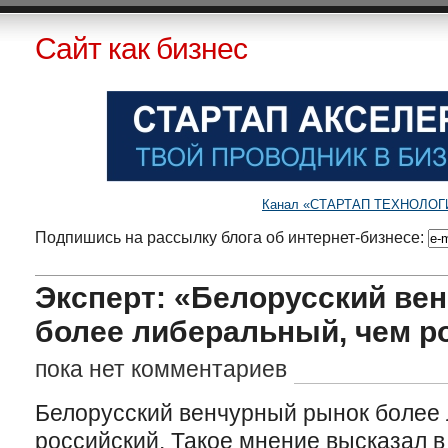
Сайт как бизнес
Канал «СТАРТАП ТЕХНОЛОГИИ»
Подпишись на рассылку блога об интернет-бизнесе:
Эксперт: «Белорусский ве
более либеральный, чем р
пока нет комментариев
Белорусский венчурный рынок более
российский.
Такое мнение высказал 