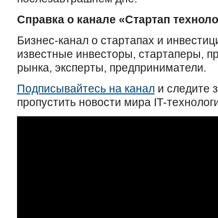
Справка о канале «Стартап техноло
Бизнес-канал о стартапах и инвестици
известные инвесторы, стартаперы, п
рынка, эксперты, предприниматели.
Подписывайтесь на канал
и следите з
пропустить новости мира IT-технологи