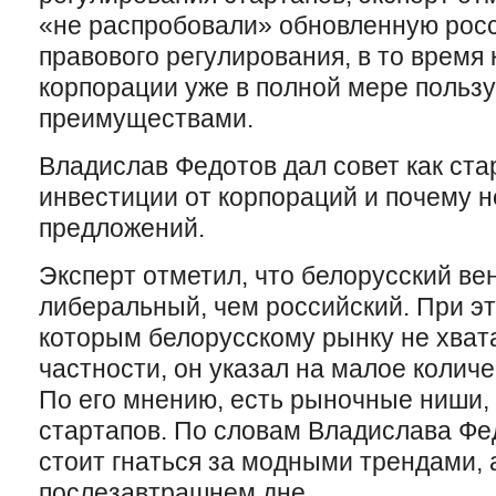
«не распробовали» обновленную рос
правового регулирования, в то время 
корпорации уже в полной мере польз
преимуществами.
Владислав Федотов дал совет как ста
инвестиции от корпораций и почему не
предложений.
Эксперт отметил, что белорусский в
либеральный, чем российский. При эт
которым белорусскому рынку не хват
частности, он указал на малое количе
По его мнению, есть рыночные ниши,
стартапов. По словам Владислава Фе
стоит гнаться за модными трендами, 
послезавтрашнем дне.