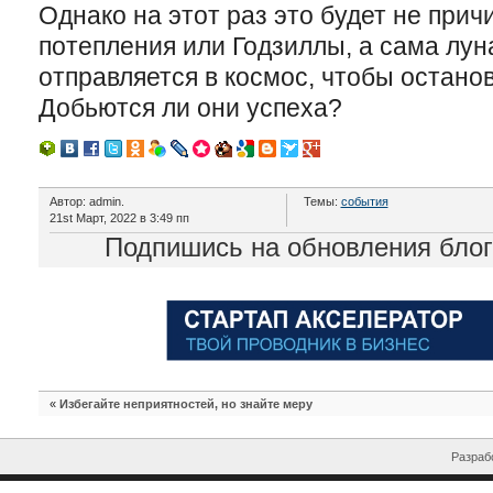
Однако на этот раз это будет не прич
потепления или Годзиллы, а сама лун
отправляется в космос, чтобы останов
Добьются ли они успеха?
Автор: admin.
Темы:
события
21st Март, 2022 в 3:49 пп
Подпишись на обновления бло
«
Избегайте неприятностей, но знайте меру
Разрабо