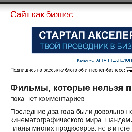
Сайт как бизнес
Канал «СТАРТАП ТЕХНОЛОГИИ»
Подпишись на рассылку блога об интернет-бизнесе:
Фильмы, которые нельзя п
пока нет комментариев
Последние два года были довольно 
кинематографического мира. Пандем
планы многих продюсеров, но в итоге