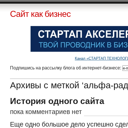
Сайт как бизнес
Канал «СТАРТАП ТЕХНОЛОГИИ»
Подпишись на рассылку блога об интернет-бизнесе:
Архивы с меткой ‘альфа-рад
История одного сайта
пока комментариев нет
Еще одно большое дело успешно сде