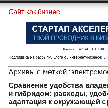
Сайт как бизнес
Канал «СТАРТАП ТЕХНОЛОГИИ»
Подпишись на рассылку блога об интернет-бизнесе:
Архивы с меткой ‘электромо
Сравнение удобства владе
и гибридом: расходы, удоб
адаптация к окружающей с