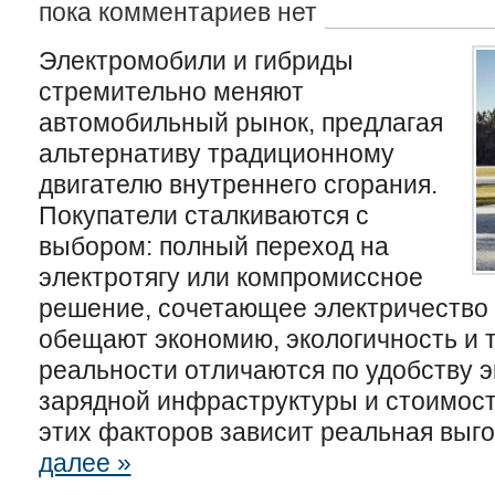
пока комментариев нет
Электромобили и гибриды
стремительно меняют
автомобильный рынок, предлагая
альтернативу традиционному
двигателю внутреннего сгорания.
Покупатели сталкиваются с
выбором: полный переход на
электротягу или компромиссное
решение, сочетающее электричество 
обещают экономию, экологичность и т
реальности отличаются по удобству э
зарядной инфраструктуры и стоимост
этих факторов зависит реальная выго
далее »