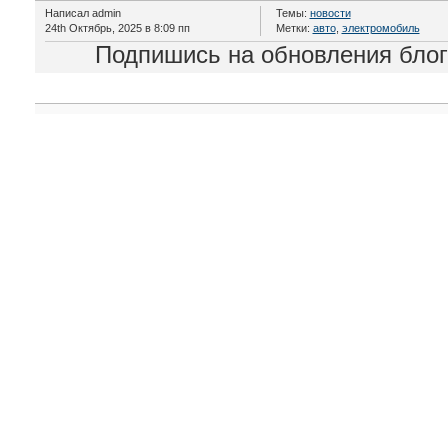
Написал admin
Темы:
новости
24th Октябрь, 2025 в 8:09 пп
Метки:
авто
,
электромобиль
Подпишись на обновления бло