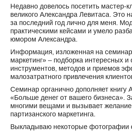
Недавно довелось посетить мастер-к
великого Александра Левитаса. Это 
за последний год лично для меня. М
практическими кейсами и умело раз
юмором Александра.
Информация, изложенная на семинар
маркетинг» – подборка интересных и
инструментов, методов и приемов эф
малозатратного привлечения клиенто
Семинар органично дополняет книгу 
«Больше денег от вашего бизнеса». З
многими вещами и вызывает желание
партизанского маркетинга.
Выкладываю некоторые фотографии 