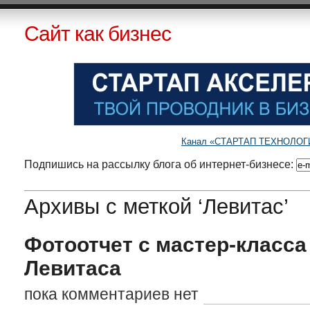
Сайт как бизнес
Канал «СТАРТАП ТЕХНОЛОГИИ»
Подпишись на рассылку блога об интернет-бизнесе:
Архивы с меткой ‘Левитас’
Фотоотчет с мастер-класса
Левитаса
пока комментариев нет