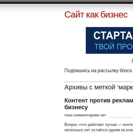
Сайт как бизнес
Подпишись на рассылку блога 
Архивы с меткой ‘марк
Контент против реклам
бизнесу
пока комментариев нет
Вопрос «что работает лучше — конте
несколько лет остаётся одним из ключ