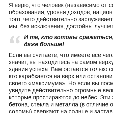
Я верю, что человек (независимо от с
образования, уровня доходов, национ
того, чего действительно заслуживает
мы, без исключения, достойны лучшег
И те, кто готовы сражаться,
даже больше!
Если вы считаете, что имеете все чег
значит, вы находитесь на самом верх
здания успеха. Вам остается только с
кто карабкается на верх или останови
своего «максимума». Но если вы посм
увидите действительно огромные вел
которые простираются до небес. Эти 
бетона, стекла и металла (в отличие 
соломы) сверкают на солнце и заста