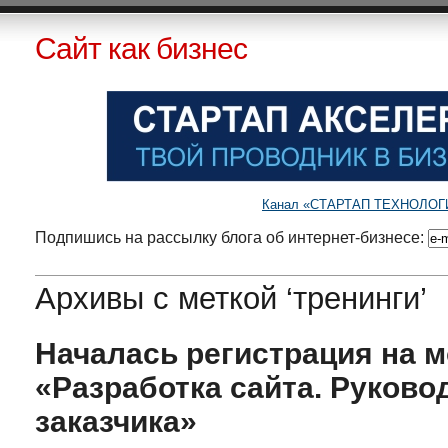
Сайт как бизнес
Канал «СТАРТАП ТЕХНОЛОГИИ»
Подпишись на рассылку блога об интернет-бизнесе:
Архивы с меткой ‘тренинги’
Началась регистрация на 
«Разработка сайта. Руково
заказчика»