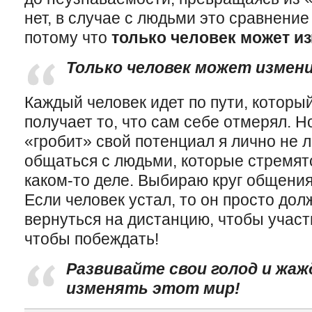
нет, в случае с людьми это сравнени
потому что
только человек может и
Только человек может измен
Каждый человек идет по пути, которы
получает то, что сам себе отмерял. Н
«гробит» свой потенциал я лично не 
общаться с людьми, которые стремят
каком-то деле. Выбираю круг общения
Если человек устал, то он просто дол
вернуться на дистанцию, чтобы участ
чтобы побеждать!
Развивайте свои голод и жа
изменять этот мир!