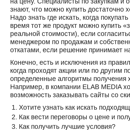
на цену. Специалисты по закупкам и
знают, что можно купить достаточно 
Надо знать где искать, когда покупать 
время тот же продукт можно купить «з
реальной стоимости), если согласить
менеджером по продажам и собственн
откатами, если решение принимает н
Конечно, есть и исключения из правил
когда проходят акции или по другим п
определенные алгоритмы получения х
Например, в компании ELAB MEDIA х
возможность заказывать сайты со ск
Хотите узнать как искать подходя
Как вести переговоры о цене и пол
Как получить лучшие условия?