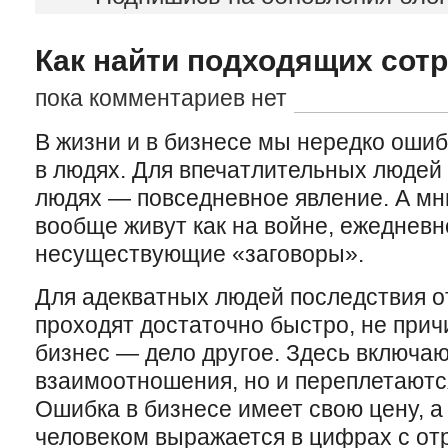
Как найти подходящих сот
пока комментариев нет
В жизни и в бизнесе мы нередко оши
в людях. Для впечатлительных людей
людях — повседневное явление. А мн
вообще живут как на войне, ежеднев
несуществующие «заговоры».
Для адекватных людей последствия о
проходят достаточно быстро, не прич
бизнес — дело другое. Здесь включаю
взаимоотношения, но и переплетают
Ошибка в бизнесе имеет свою цену, а
человеком выражается в цифрах с о