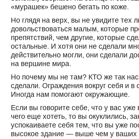
«мурашек» бешено бегать по коже.
Но глядя на верх, вы не увидите тех 
довольствоваться малым, которые п
препятствий, чем другие, которые сд
остальные. И хотя они не сделали мно
действительно могли, они сделали до
на вершине мира.
Но почему мы не там? КТО же так нас
сделали. Ограждения вокруг себя и в
Иногда нам помогают окружающие.
Если вы говорите себе, что у вас уже 
чего еще хотеть, то вы окуклились, за
успокаиваете себя тем, что вы уже п
высокое здание — выше чем у ваших 