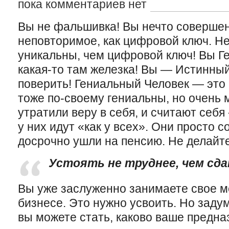
пока комментариев нет
Вы не фальшивка! Вы нечто совершен
неповторимое, как цифровой ключ. Не
уникальны, чем цифровой ключ! Вы Ге
какая-то там железка! Вы — Истинный
поверить! Гениальный Человек — это
тоже по-своему гениальны, но очень 
утратили веру в себя, и считают себя
у них идут «как у всех». Они просто 
досрочно ушли на пенсию. Не делайте
Устоять не труднее, чем сд
Вы уже заслуженно занимаете свое м
бизнесе. Это нужно усвоить. Но заду
вы можете стать, каково ваше предна