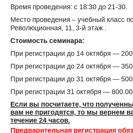
Время проведения: с 18:30 до 21-30.
Место проведения – учебный класс по 
Революционная, 11, 3-й этаж .
Стоимость семинара:
При регистрации до 14 октября — 200
При регистрации до 24 октября — 350
При регистрации до 31 октября — 500
При регистрации 31 октября — 800.00
Если вы посчитаете, что полученны
вам не пригодятся, то мы вернем в
течение 24 часов.
Предварительная регистрация обя