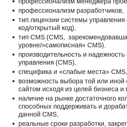
профессионализм менеджера прое
профессионализм разработчиков,
тип лицензии системы управления
код/открытый код),
тип CMS (CMS, зарекомендовавша
уровне/»самописная» CMS).
производительность и надежность
управления (CMS),
специфика и «слабые места» CMS
возможность выбора той или иной
сайтом исходя из целей бизнеса и 
наличие на рынке достаточного ко
способных поддерживать и дораба
данной CMS,
реальные сроки разработки, закре