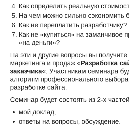
Как определить реальную стоимос
На чем можно сильно сэкономить б
Как не переплатить разработчику?
Как не «купиться» на заманчивое 
«на деньги»?
На эти и другие вопросы вы получите
маркетинга и продаж «
Разработка са
заказчика
«. Участникам семинара бу
алгоритм профессионального выбора
разработке сайта.
Семинар будет состоять из 2-х частей
мой доклад,
ответы на вопросы, обсуждение.