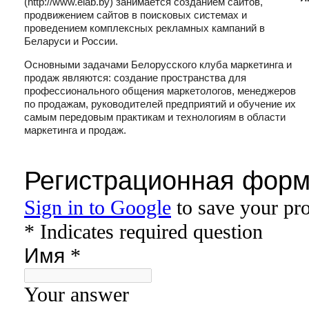
(http://www.elab.by) занимается созданием сайтов,
продвижением сайтов в поисковых системах и
проведением комплексных рекламных кампаний в
Беларуси и России.
Основными задачами Белорусского клуба маркетинга и
продаж являются: создание пространства для
профессионального общения маркетологов, менеджеров
по продажам, руководителей предприятий и обучение их
самым передовым практикам и технологиям в области
маркетинга и продаж.