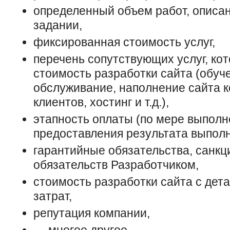
определенный объем работ, описа
задании,
фиксированная стоимость услуг,
перечень сопутствующих услуг, ко
стоимость разработки сайта (обуч
обслуживание, наполнение сайта к
клиентов, хостинг и т.д.),
этапность оплаты (по мере выполн
предоставления результата выполн
гарантийные обязательства, санкц
обязательств Разработчиком,
стоимость разработки сайта с дет
затрат,
репутация компании,