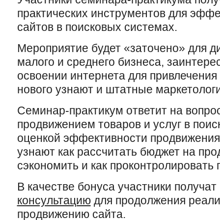
практических инструментов для эффе
сайтов в поисковых системах.
Мероприятие будет «заточено» для д
малого и среднего бизнеса, заинтере
освоении интернета для привлечения
нового узнают и штатные маркетологи
Семинар-практикум ответит на вопро
продвижением товаров и услуг в поис
оценкой эффективности продвижения.
узнают как рассчитать бюджет на про
сэкономить и как проконтролировать 
В качестве бонуса участники получат
консультацию
для продолжения реали
продвижению сайта.