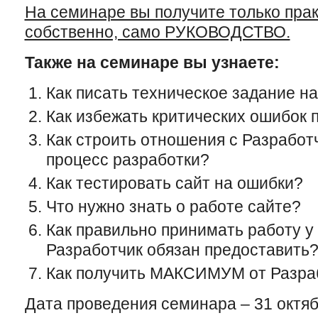
На семинаре вы получите только прак
собственно, само РУКОВОДСТВО.
Также на семинаре вы узнаете:
Как писать техническое задание на
Как избежать критических ошибок 
Как строить отношения с Разработ
процесс разработки?
Как тестировать сайт на ошибки?
Что нужно знать о работе сайте?
Как правильно принимать работу у
Разработчик обязан предоставить
Как получить МАКСИМУМ от Разра
Дата проведения семинара – 31 октяб