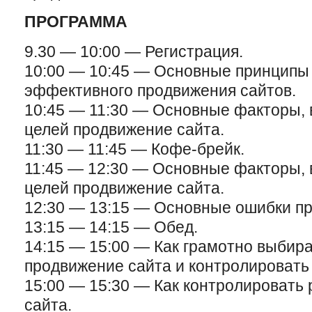
ПРОГРАММА
9.30 — 10:00 — Регистрация.
10:00 — 10:45 — Основные принципы 
эффективного продвижения сайтов.
10:45 — 11:30 — Основные факторы,
целей продвижение сайта.
11:30 — 11:45 — Кофе-брейк.
11:45 — 12:30 — Основные факторы,
целей продвижение сайта.
12:30 — 13:15 — Основные ошибки пр
13:15 — 14:15 — Обед.
14:15 — 15:00 — Как грамотно выбира
продвижение сайта и контролировать 
15:00 — 15:30 — Как контролировать
сайта.