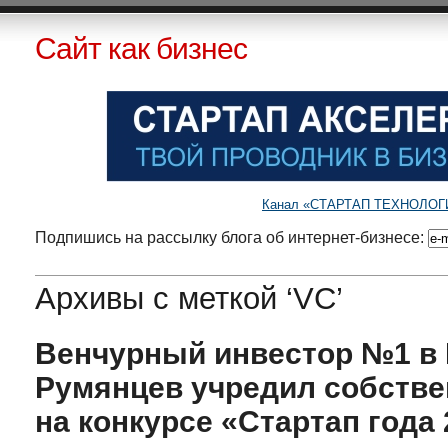
Сайт как бизнес
Канал «СТАРТАП ТЕХНОЛОГИИ»
Подпишись на рассылку блога об интернет-бизнесе:
Архивы с меткой ‘VC’
Венчурный инвестор №1 в 
Румянцев учредил собств
на конкурсе «Стартап года 