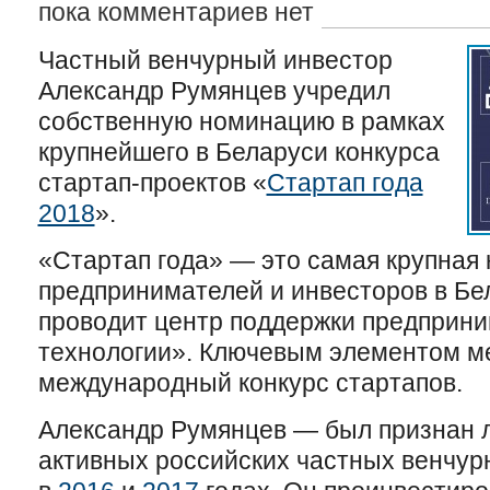
пока комментариев нет
Частный венчурный инвестор
Александр Румянцев учредил
собственную номинацию в рамках
крупнейшего в Беларуси конкурса
стартап-проектов «
Стартап года
2018
».
«Стартап года» — это самая крупная
предпринимателей и инвесторов в Бе
проводит центр поддержки предприн
технологии». Ключевым элементом м
международный конкурс стартапов.
Александр Румянцев — был признан
активных российских частных венчур