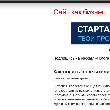
Сайт как бизнес
Подпишись на рассылку блога 
Как понять посетителя
пока нет комментариев
Интернет является очень динамичной
пользователи из разных стран, с раз
невозможно. Но знать своего посетит
Поэтому желательно иметь хотя бы о
идти в нужном направлении и заинте