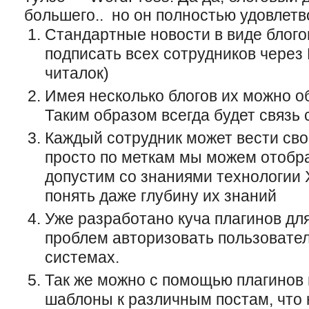
большего.. но он полностью удовлетв
Стандартные новости в виде блого
подписать всех сотрудников через
читалок)
Имея несколько блогов их можно о
Таким образом всегда будет связь 
Каждый сотрудник может вести сво
просто по меткам мы можем отобра
допустим со знаниями технологии X
понять даже глубину их знаний
Уже разработано куча плагинов дл
проблем авторизовать пользовате
системах.
Так же можно с помощью плагинов 
шаблоны к различным постам, что 