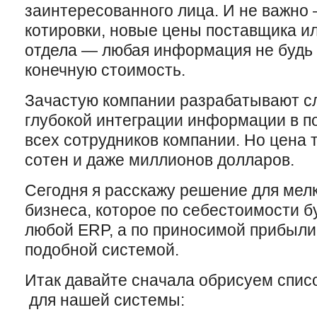
заинтересованного лица. И не важно
котировки, новые цены поставщика ил
отдела — любая информация не будь
конечную стоимость.
Зачастую компании разрабатывают с
глубокой интеграции информации в 
всех сотрудников компании. Но цена 
сотен и даже миллионов долларов.
Сегодня я расскажу решение для мелк
бизнеса, которое по себестоимости б
любой ЕRP, а по приносимой прибыли
подобной системой.
Итак давайте сначала обрисуем спис
для нашей системы: