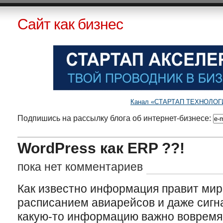
Сайт как бизнес
Канал «СТАРТАП ТЕХНОЛОГИИ»
Подпишись на рассылку блога об интернет-бизнесе:
WordPress как ERP ??!
пока нет комментариев
Как известно информация правит мир
расписанием авиарейсов и даже сигн
какую-то информацию важно вовремя 