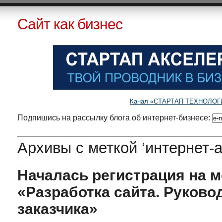
Сайт как бизнес
Канал «СТАРТАП ТЕХНОЛОГИИ»
Подпишись на рассылку блога об интернет-бизнесе:
Архивы с меткой ‘интернет-а
Началась регистрация на 
«Разработка сайта. Руково
заказчика»