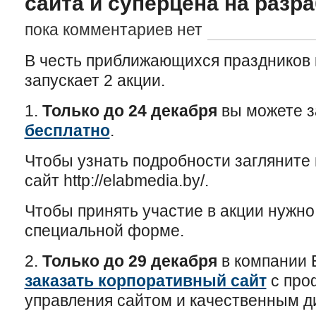
сайта и суперцена на разра
пока комментариев нет
В честь приближающихся праздников
запускает 2 акции.
1.
Только до 24 декабря
вы можете з
бесплатно
.
Чтобы узнать подробности загляните 
сайт http://elabmedia.by/.
Чтобы принять участие в акции нужно
специальной форме.
2.
Только до 29 декабря
в компании 
заказать корпоративный сайт
с про
управления сайтом и качественным д