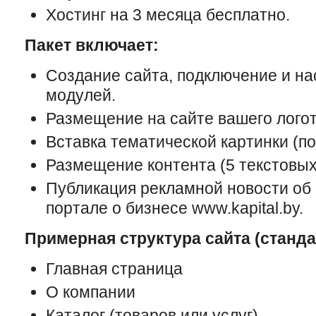
Хостинг на 3 месяца бесплатно.
Пакет включает:
Создание сайта, подключение и на
модулей.
Размещение на сайте вашего логот
Вставка тематической картинки (п
Размещение контента (5 текстовых
Публикация рекламной новости об 
портале о бизнесе www.kapital.by.
Примерная структура сайта (станд
Главная страница
О компании
Каталог (товаров или услуг)