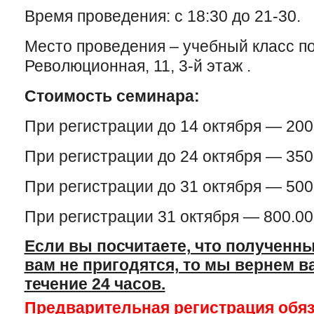
Время проведения: с 18:30 до 21-30.
Место проведения – учебный класс по 
Революционная, 11, 3-й этаж .
Стоимость семинара:
При регистрации до 14 октября — 200
При регистрации до 24 октября — 350
При регистрации до 31 октября — 500
При регистрации 31 октября — 800.00
Если вы посчитаете, что полученны
вам не пригодятся, то мы вернем в
течение 24 часов.
Предварительная регистрация обя