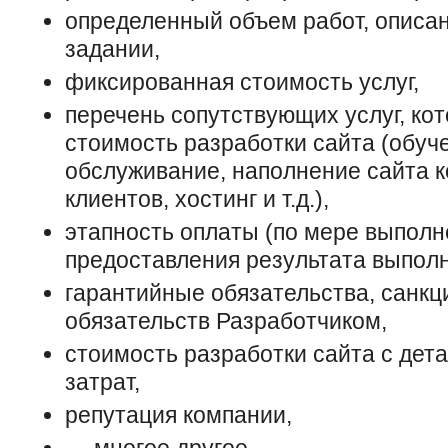
определенный объем работ, описа
задании,
фиксированная стоимость услуг,
перечень сопутствующих услуг, ко
стоимость разработки сайта (обуч
обслуживание, наполнение сайта к
клиентов, хостинг и т.д.),
этапность оплаты (по мере выполн
предоставления результата выполн
гарантийные обязательства, санкц
обязательств Разработчиком,
стоимость разработки сайта с дет
затрат,
репутация компании,