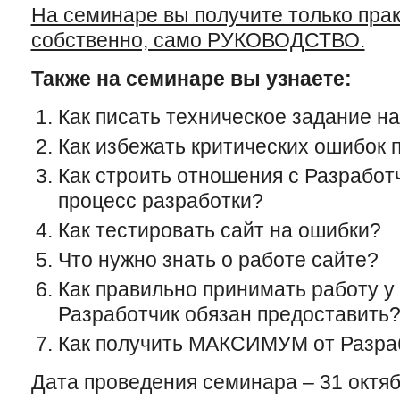
На семинаре вы получите только прак
собственно, само РУКОВОДСТВО.
Также на семинаре вы узнаете:
Как писать техническое задание на
Как избежать критических ошибок 
Как строить отношения с Разработ
процесс разработки?
Как тестировать сайт на ошибки?
Что нужно знать о работе сайте?
Как правильно принимать работу у
Разработчик обязан предоставить
Как получить МАКСИМУМ от Разра
Дата проведения семинара – 31 октяб