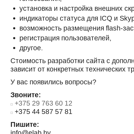
установка и настройка внешних скри
индикаторы статуса для ICQ и Skyp
возможность размещения flash-зас
регистрация пользователей,
другое.
Стоимость разработки сайта с допо
зависит от конкретных технических т
У вас появились вопросы?
Звоните:
+375 29 763 60 12
+375 44 587 57 81
Пишите:
info@elab.by