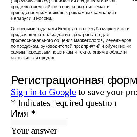
(http://www.elab.by) занимается созданием сайтов,
продвижением сайтов в поисковых системах и
проведением комплексных рекламных кампаний в
Беларуси и России.
Основными задачами Белорусского клуба маркетинга и
продаж являются: создание пространства для
профессионального общения маркетологов, менеджеров
по продажам, руководителей предприятий и обучение их
самым передовым практикам и технологиям в области
маркетинга и продаж.