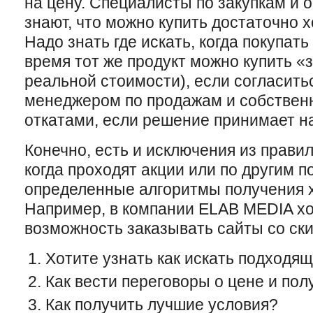
на цену. Специалисты по закупкам и
знают, что можно купить достаточно 
Надо знать где искать, когда покупать 
время тот же продукт можно купить «з
реальной стоимости), если согласить
менеджером по продажам и собственн
откатами, если решение принимает н
Конечно, есть и исключения из правил
когда проходят акции или по другим п
определенные алгоритмы получения х
Например, в компании ELAB MEDIA х
возможность заказывать сайты со ск
Хотите узнать как искать подходя
Как вести переговоры о цене и пол
Как получить лучшие условия?