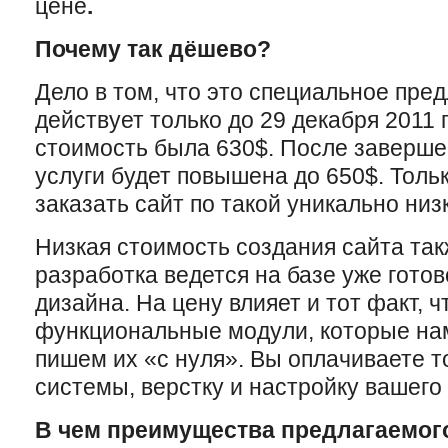
цене
.
Почему так дёшево?
Дело в том, что это специальное пре
действует только до 29 декабря 2011 
стоимость была 630$. После заверше
услуги будет повышена до 650$. Толь
заказать сайт по такой уникально низ
Низкая стоимость создания сайта такж
разработка ведется на базе уже гото
дизайна. На цену влияет и тот факт, 
функциональные модули, которые нам
пишем их «с нуля». Вы оплачиваете т
системы, верстку и настройку вашего 
В чем преимущества предлагаемог