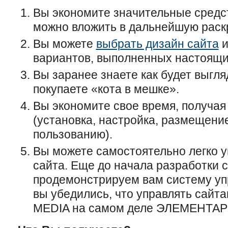
Вы экономите значительные средст
можно вложить в дальнейшую раскр
Вы можете
выбрать дизайн сайта
и
вариантов, выполненных настоящ
Вы заранее знаете как будет выгляд
покупаете «кота в мешке».
Вы экономите свое время, получая
(установка, настройка, размещени
пользованию).
Вы можете самостоятельно легко 
сайта. Еще до начала разработки 
продемонстрируем вам систему уп
вы убедились, что управлять сайт
MEDIA на самом деле ЭЛЕМЕНТАР