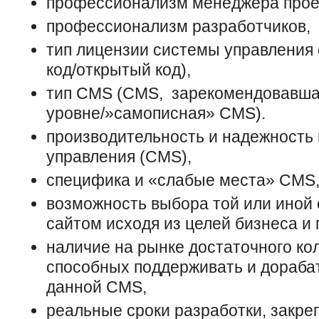
профессионализм менеджера прое
профессионализм разработчиков,
тип лицензии системы управления
код/открытый код),
тип CMS (CMS, зарекомендовавша
уровне/»самописная» CMS).
производительность и надежность
управления (CMS),
специфика и «слабые места» CMS
возможность выбора той или иной
сайтом исходя из целей бизнеса и 
наличие на рынке достаточного ко
способных поддерживать и дораба
данной CMS,
реальные сроки разработки, закре