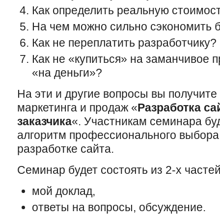
Как определить реальную стоимос
На чем можно сильно сэкономить б
Как не переплатить разработчику?
Как не «купиться» на заманчивое 
«на деньги»?
На эти и другие вопросы вы получите
маркетинга и продаж «
Разработка са
заказчика
«. Участникам семинара бу
алгоритм профессионального выбора
разработке сайта.
Семинар будет состоять из 2-х частей
мой доклад,
ответы на вопросы, обсуждение.