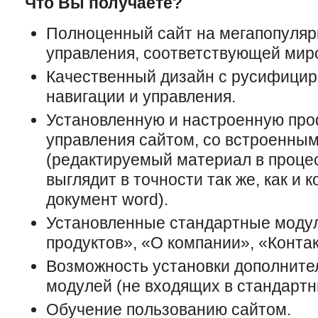
Что Вы получаете?
Полноценный сайт на мегапопуляр
управления, соответствующей мир
Качественный дизайн с русифици
навигации и управления.
Установленную и настроенную пр
управления сайтом, со встроенны
(редактируемый материал в проце
выглядит в точности так же, как и 
документ word).
Установленные стандартные модул
продуктов», «О компании», «Контак
Возможность установки дополнит
модулей (не входящих в стандартн
Обучение пользованию сайтом.