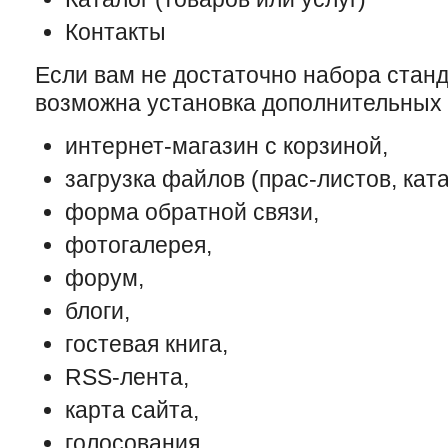
Контакты
Если вам не достаточно набора стан
возможна установка дополнительных
интернет-магазин с корзиной,
загрузка файлов (прас-листов, катал
форма обратной связи,
фотогалерея,
форум,
блоги,
гостевая книга,
RSS-лента,
карта сайта,
голосования,