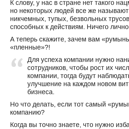
К слову, у нас в стране нет такого н
но некоторых людей все же называ
никчемных, тупых, безвольных трусов
способных к действиям. Ничего лично
А теперь скажите, зачем вам «румыны
«пленные»?!
Для успеха компании нужно н
сотрудников, чтобы рост их чис
компании, тогда будут наблюдат
улучшение на каждом новом вит
бизнеса.
Но что делать, если тот самый «румы
компанию?
Когда вы точно знаете, что нужно изб