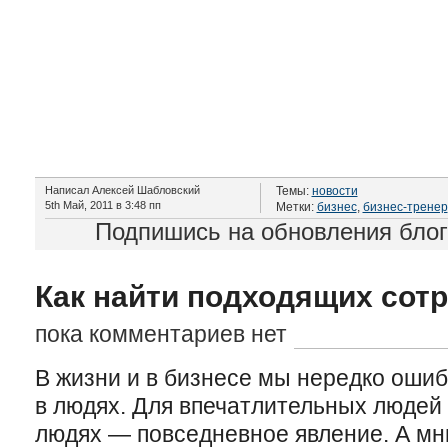
Написал Алексей Шабловский
Темы:
новости
5th Май, 2011 в 3:48 пп
Метки:
бизнес
,
бизнес-тренер
Подпишись на обновления бло
Как найти подходящих сот
пока комментариев нет
В жизни и в бизнесе мы нередко оши
в людях. Для впечатлительных людей
людях — повседневное явление. А мн