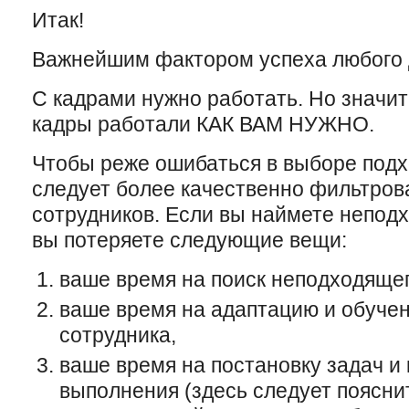
Итак!
Важнейшим фактором успеха любого 
С кадрами нужно работать. Но значи
кадры работали КАК ВАМ НУЖНО.
Чтобы реже ошибаться в выборе под
следует более качественно фильтров
сотрудников. Если вы наймете неподх
вы потеряете следующие вещи:
ваше время на поиск неподходящег
ваше время на адаптацию и обуче
сотрудника,
ваше время на постановку задач и 
выполнения
(здесь
следует
поясни