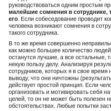
руководствоваться одним простым п
малейшие сомнения в сотруднике,
его
. Если собеседование проводит ко
человека возникают сомнения в сот
такого сотрудника.
В то же время совершенно неправиль
как можно большее количество людей, 
останутся лучшие, а все остальные, т
некую пользу делу. Анализируя резу
сотрудников, которых я в свое время 
выводу, что они ничтожны (результаты
действует простой принцип. Если чел
организовать и мотивировать себя на
целей, то он не может быть полезен н
обстоятельствах. Любые попытки зас