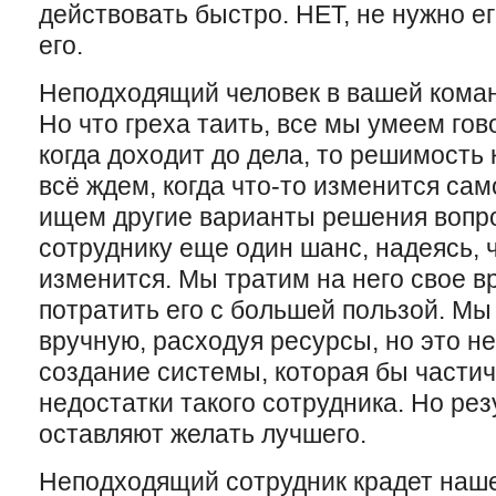
действовать быстро. НЕТ, не нужно ег
его.
Неподходящий человек в вашей кома
Но что греха таить, все мы умеем гов
когда доходит до дела, то решимость 
всё ждем, когда что-то изменится сам
ищем другие варианты решения вопр
сотруднику еще один шанс, надеясь, ч
изменится. Мы тратим на него свое вр
потратить его с большей пользой. Мы
вручную, расходуя ресурсы, но это н
создание системы, которая бы части
недостатки такого сотрудника. Но рез
оставляют желать лучшего.
Неподходящий сотрудник крадет наше