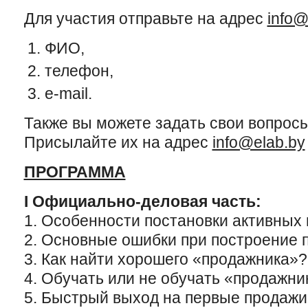
Для участия отправьте на адрес
info@
ФИО,
телефон,
e-mail.
Также вы можете задать свои вопрос
Присылайте их на адрес
info@elab.by
ПРОГРАММА
I Официально-деловая часть:
1. Особенности постановки активных 
2. Основные ошибки при построение 
3. Как найти хорошего «продажника»?
4. Обучать или не обучать «продажни
5. Быстрый выход на первые продажи