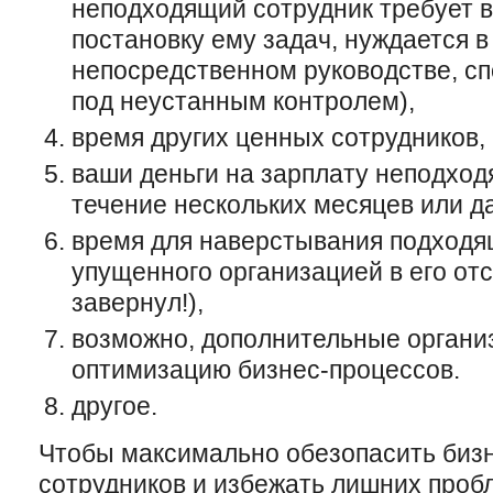
неподходящий сотрудник требует 
постановку ему задач, нуждается 
непосредственном руководстве, сп
под неустанным контролем),
время других ценных сотрудников,
ваши деньги на зарплату неподход
течение нескольких месяцев или да
время для наверстывания подходя
упущенного организацией в его отс
завернул!),
возможно, дополнительные органи
оптимизацию бизнес-процессов.
другое.
Чтобы максимально обезопасить биз
сотрудников и избежать лишних пробл