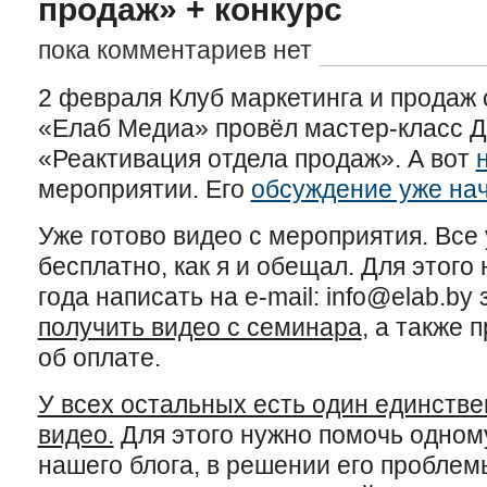
продаж» + конкурс
пока комментариев нет
2 февраля Клуб маркетинга и продаж
«Елаб Медиа» провёл мастер-класс 
«Реактивация отдела продаж». А вот
мероприятии. Его
обсуждение уже на
Уже готово видео с мероприятия. Все 
бесплатно, как я и обещал. Для этого
года написать на e-mail: info@elab.by
получить видео с семинара
, а также
об оплате.
У всех остальных есть один единств
видео.
Для этого нужно помочь одном
нашего блога, в решении его проблем