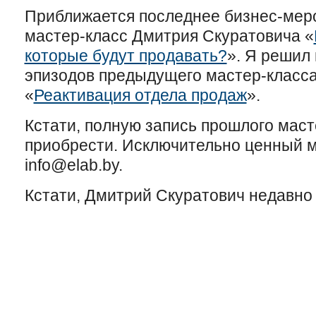
Приближается последнее бизнес-мер
мастер-класс Дмитрия Скуратовича «
которые будут продавать?
». Я решил
эпизодов предыдущего мастер-класса
«
Реактивация отдела продаж
».
Кстати, полную запись прошлого мас
приобрести. Исключительно ценный 
info@elab.by.
Кстати, Дмитрий Скуратович недавно