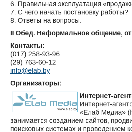
6. Правильная эксплуатация «продаж
7. С чего начать постановку работы?
8. Ответы на вопросы.
II Обед. Неформальное общение, о
Контакты:
(017) 258-93-96
(29) 763-60-12
info@elab.by
Организаторы:
Интернет-агент
Интернет-агентс
«Елаб Медиа» (ht
занимается созданием сайтов, продв
поисковых системах и проведением 