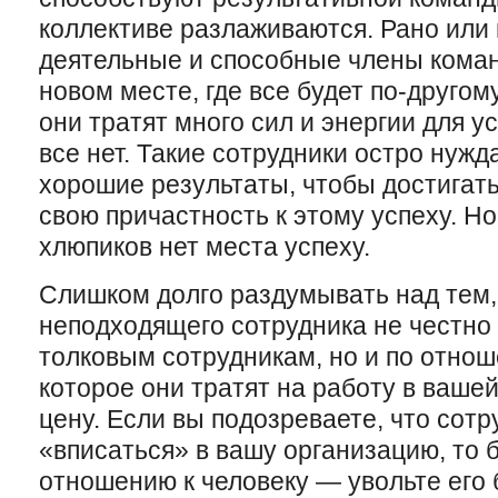
коллективе разлаживаются. Рано или
деятельные и способные члены кома
новом месте, где все будет по-другом
они тратят много сил и энергии для у
все нет. Такие сотрудники остро нужд
хорошие результаты, чтобы достигать
свою причастность к этому успеху. Но
хлюпиков нет места успеху.
Слишком долго раздумывать над тем,
неподходящего сотрудника не честно
толковым сотрудникам, но и по отнош
которое они тратят на работу в ваше
цену. Если вы подозреваете, что сотр
«вписаться» в вашу организацию, то 
отношению к человеку — увольте его 