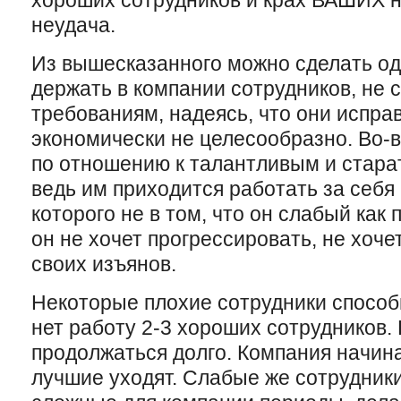
хороших сотрудников и крах ВАШИХ н
неудача.
Из вышесказанного можно сделать од
держать в компании сотрудников, не
требованиям, надеясь, что они исправ
экономически не целесообразно. Во-
по отношению к талантливым и стара
ведь им приходится работать за себя 
которого не в том, что он слабый как 
он не хочет прогрессировать, не хоче
своих изъянов.
Некоторые плохие сотрудники способ
нет работу 2-3 хороших сотрудников.
продолжаться долго. Компания начин
лучшие уходят. Слабые же сотрудник