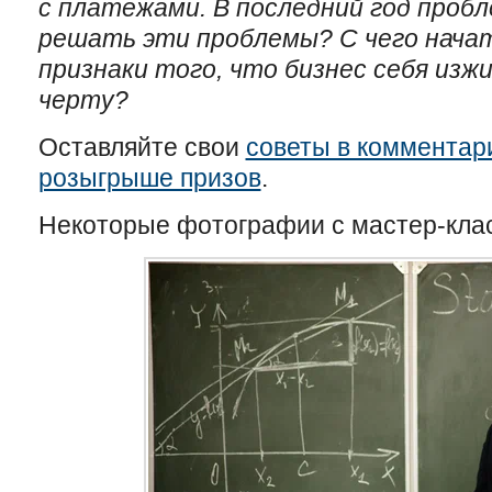
с платежами. В последний год пробл
решать эти проблемы? С чего начат
признаки того, что бизнес себя изжи
черту?
Оставляйте свои
советы в комментари
розыгрыше призов
.
Некоторые фотографии с мастер-кла