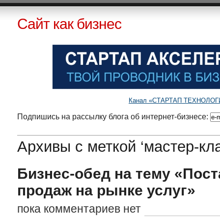
Сайт как бизнес
Канал «СТАРТАП ТЕХНОЛОГИИ»
Подпишись на рассылку блога об интернет-бизнесе:
Архивы с меткой ‘мастер-кла
Бизнес-обед на тему «Пос
продаж на рынке услуг»
пока комментариев нет