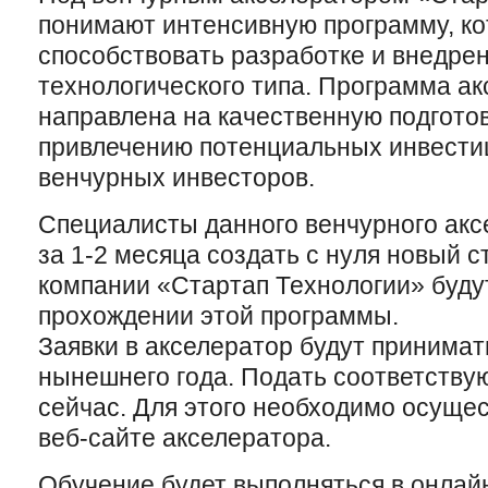
понимают интенсивную программу, ко
способствовать разработке и внедре
технологического типа. Программа ак
направлена на качественную подготов
привлечению потенциальных инвести
венчурных инвесторов.
Специалисты данного венчурного акс
за 1-2 месяца создать с нуля новый с
компании «Стартап Технологии» буду
прохождении этой программы.
Заявки в акселератор будут принимат
нынешнего года. Подать соответству
сейчас. Для этого необходимо осуще
веб-сайте акселератора.
Обучение будет выполняться в онлай