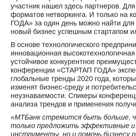
участник нашел здесь партнеров. Для
форматов нетворкинга. И только на
ГОДА» за один день можно найти для 
новый бизнес успешным стартапом ил
В основе технологического предприн
инновационная высокотехнологичная
устойчивое конкурентное преимущест
конференции «СТАРТАП ГОДА» экспе
глобальные тренды 2020 года, которы
изменят бизнес-среду и потребительс
неузнаваемости. Спикеры конференц
анализа трендов и применения получ
«МТБанк стремится быть больше, че
только предложить эффективные и
инструменты, но и помочь бизнесу р