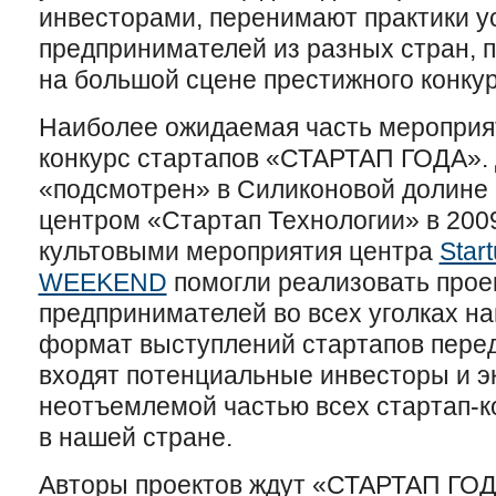
инвесторами, перенимают практики 
предпринимателей из разных стран, 
на большой сцене престижного конкур
Наиболее ожидаемая часть мероприя
конкурс стартапов «СТАРТАП ГОДА».
«подсмотрен» в Силиконовой долине 
центром «Стартап Технологии» в 200
культовыми мероприятия центра
Star
WEEKEND
помогли реализовать прое
предпринимателей во всех уголках на
формат выступлений стартапов перед 
входят потенциальные инвесторы и э
неотъемлемой частью всех стартап-
в нашей стране.
Авторы проектов ждут «СТАРТАП ГОДА