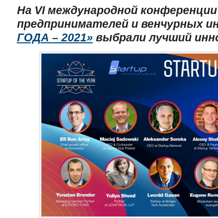
На
VI
международной конференции 
предпринимателей и венчурных и
ГОДА – 2021»
выбрали лучший инн