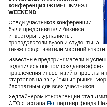
конференция
GOMEL
INVEST
WEEKEND
Среди участников конференции
были представители бизнеса,
инвесторы, журналисты,
преподаватели вузов и студенты, а
также представители местной власти.
Известные предприниматели и успеш
поделились опытом создания эффекти
привлечения инвестиций в проекты и
стартапов на зарубежные рынки. Ме
бесплатным для всех участников.
Хедлайнером конференции стал Дмитр
CEO стартапа
Flo
, партнер фонда Ha