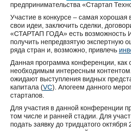
предпринимательства «Стартап Техно
Участие в конкурсе – самая хорошая
свои идеи, заключить сделки, договор
«СТАРТАП ГОДА» есть возможность 
получить непредвзятую экспертную оц
ряда стран и, возможно, привлечь
инв
Данная программа конференции, как
необходимым интересным контентом.
ожидают выступления видных предст
капитала (
VC
). Апогеем данного меро
стартапов.
Для участия в данной конференции п
том числе и ранней стадии. Для участ
подать заявку до тридцатого октября 2