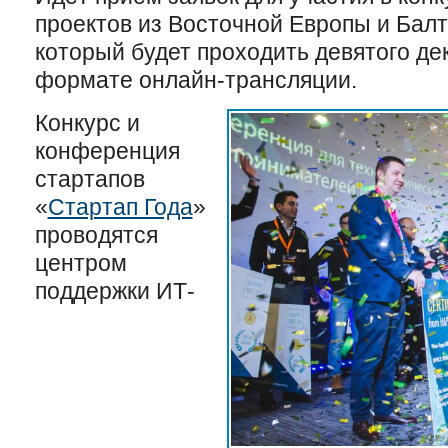
проектов из Восточной Европы и Ба
который будет проходить девятого дек
формате онлайн-трансляции.
Конкурс и
конференция
стартапов
«
Стартап Года
»
проводятся
центром
поддержки ИТ-