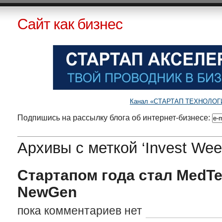
Сайт как бизнес
Канал «СТАРТАП ТЕХНОЛОГИИ»
Подпишись на рассылку блога об интернет-бизнесе:
Архивы с меткой ‘Invest Wee
Стартапом года стал MedTe
NewGen
пока комментариев нет