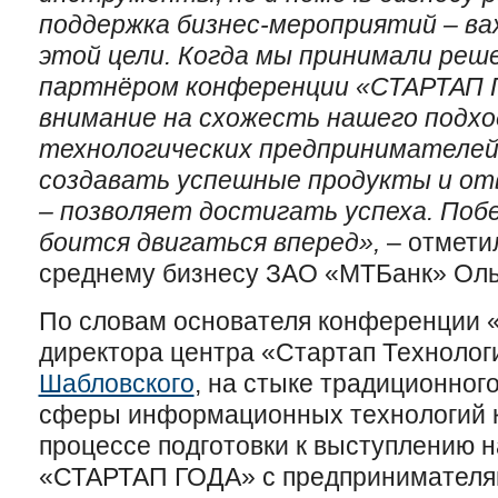
поддержка бизнес-мероприятий – в
этой цели. Когда мы принимали ре
партнёром конференции «СТАРТАП 
внимание на схожесть нашего подхо
технологических предпринимателей
создавать успешные продукты и от
– позволяет достигать успеха. Поб
боится двигаться вперед»,
– отмети
среднему бизнесу ЗАО «МТБанк» Оль
По словам основателя конференции
директора центра «Стартап Технолог
Шабловского
, на стыке традиционног
сферы информационных технологий к
процессе подготовки к выступлению 
«СТАРТАП ГОДА» с предпринимателя