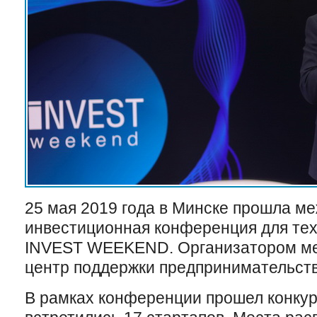
25 мая 2019 года в Минске прошла м
инвестиционная конференция для тех
INVEST WEEKEND. Организатором ме
центр поддержки предпринимательств
В рамках конференции прошел конкур