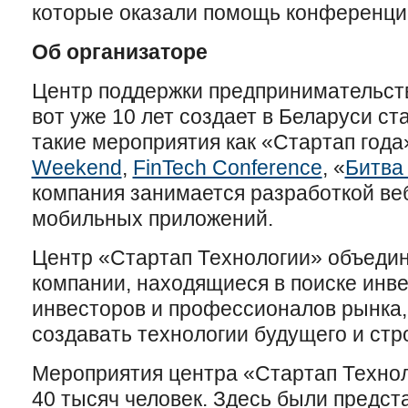
которые оказали помощь конференци
Об организаторе
Центр поддержки предпринимательст
вот уже 10 лет создает в Беларуси с
такие мероприятия как «Стартап года
Weekend
,
FinTech Conference
, «
Битва
компания занимается разработкой ве
мобильных приложений.
Центр «Стартап Технологии» объедин
компании, находящиеся в поиске инв
инвесторов и профессионалов рынка,
создавать технологии будущего и стр
Мероприятия центра «Стартап Технол
40 тысяч человек. Здесь были предс