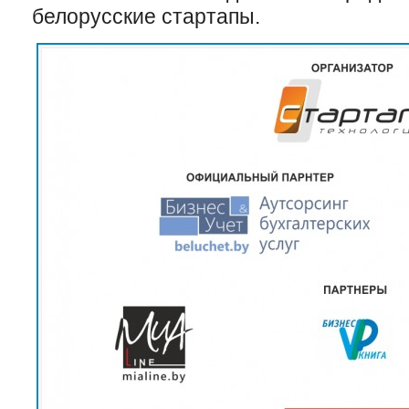
белорусские стартапы.