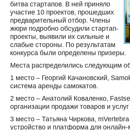
битва стартапов. В ней приняло
участие 10 проектов, прошедших
предварительный отбор. Члены
жюри подробно обсудили стартап-
проекты, выявили их сильные и
слабые стороны. По результатам
конкурса были определены призеры.
Места распределились следующим о
1 место – Георгий Качановский, Samo
система аренды самокатов.
2 место – Анатолий Коваленко, Fastse
организации продажи товаров и услуг
3 место – Татьяна Чиркова, mVertebr
устройство и платформа для онлайн-