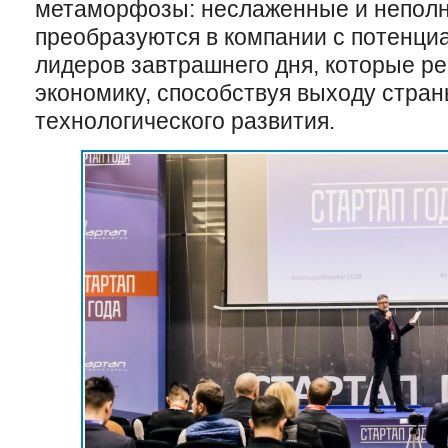
метаморфозы: неслаженные и неполн
преобразуются в компании с потенци
лидеров завтрашнего дня, которые р
экономику, способствуя выходу стран
технологического развития.