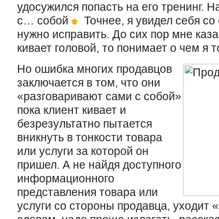
удосужился попасть на его тренинг. Н
с… собой
Точнее, я увидел себя со 
нужно исправить. До сих пор мне каза
кивает головой, то понимает о чем я т
Но ошибка многих продавцов
заключается в том, что они
«разговаривают сами с собой»
пока клиент кивает и
безрезультатно пытается
вникнуть в тонкости товара
или услуги за которой он
пришел. А не найдя доступного
информационного
представления товара или
услуги со стороны продавца, уходит