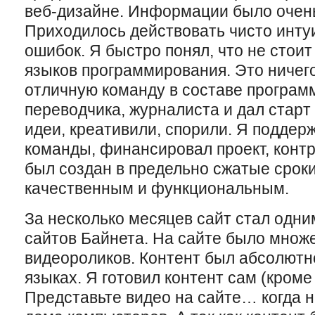
веб-дизайне. Информации было очень
Приходилось действовать чисто инту
ошибок. Я быстро понял, что не стоит
языков программирования. Это ничего
отличную команду в составе программ
переводчика, журналиста и дал старт
идеи, креативили, спорили. Я подде
команды, финансировал проект, контр
был создан в предельно сжатые сроки
качественным и функциональным.
За несколько месяцев сайт стал одн
сайтов Байнета. На сайте было множе
видеороликов. Контент был абсолютн
языках. Я готовил контент сам (кроме
Представьте видео на сайте… когда ни