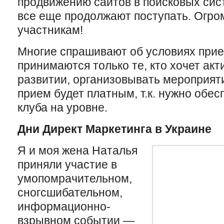
продвижению сайтов в поисковых сис
все еще продолжают поступать. Огро
участникам!
Многие спрашивают об условиях прием
принимаются только те, кто хочет акт
развитии, организовывать мероприят
прием будет платным, т.к. нужно обе
клуба на уровне.
Дни Директ Маркетинга в Украине
Я и моя жена Наталья
приняли участие в
умопомрачительном,
сногсшибательном,
информационно-
взрывном событии —