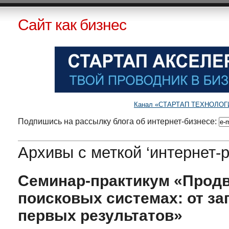
Сайт как бизнес
Канал «СТАРТАП ТЕХНОЛОГИИ»
Подпишись на рассылку блога об интернет-бизнесе:
Архивы с меткой ‘интернет-
Семинар-практикум «Продв
поисковых системах: от за
первых результатов»