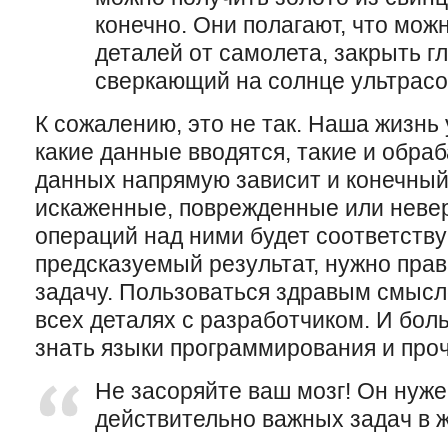
конечно. Они полагают, что можн
деталей от самолета, закрыть г
сверкающий на солнце ультрас
К сожалению, это не так. Наша жизнь
какие данные вводятся, такие и обра
данных напрямую зависит и конечный
искаженные, поврежденные или невер
операций над ними будет соответств
предсказуемый результат, нужно прав
задачу. Пользоваться здравым смысл
всех деталях с разработчиком. И бол
знать языки программирования и про
Не засоряйте ваш мозг! Он нуж
действительно важных задач в ж