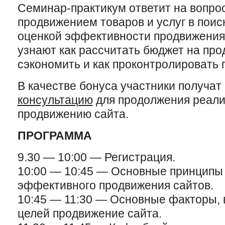
Семинар-практикум ответит на вопро
продвижением товаров и услуг в поис
оценкой эффективности продвижения.
узнают как рассчитать бюджет на про
сэкономить и как проконтролировать 
В качестве бонуса участники получат
консультацию
для продолжения реали
продвижению сайта.
ПРОГРАММА
9.30 — 10:00 — Регистрация.
10:00 — 10:45 — Основные принципы 
эффективного продвижения сайтов.
10:45 — 11:30 — Основные факторы,
целей продвижение сайта.