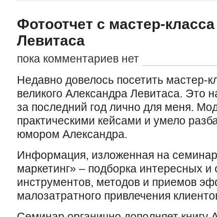
Фотоотчет с мастер-класса
Левитаса
пока комментариев нет
Недавно довелось посетить мастер-к
великого Александра Левитаса. Это 
за последний год лично для меня. М
практическими кейсами и умело раз
юмором Александра.
Информация, изложенная на семинар
маркетинг» – подборка интересных и
инструментов, методов и приемов эф
малозатратного привлечения клиенто
Семинар органично дополняет книгу 