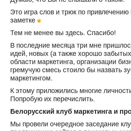
Это игра слов и трюк по привлечению
заметке
Тем не менее вы здесь. Спасибо!
В последние месяца три мне пришлос
идей, новых (а также хорошо забытых
области маркетинга, организации бизн
гремучую смесь стоило бы назвать 
маркетингом.
К этому приложились многие личности
Попробую их перечислить.
Белорусский клуб маркетинга и пр
Мы провели очередное заседание клу