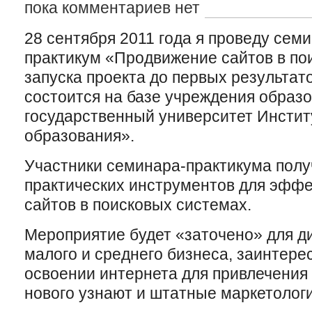
пока комментариев нет
28 сентября 2011 года я проведу семи
практикум «Продвижение сайтов в по
запуска проекта до первых результат
состоится на базе учреждения образ
государственный университет Инстит
образования».
Участники семинара-практикума пол
практических инструментов для эффе
сайтов в поисковых системах.
Мероприятие будет «заточено» для д
малого и среднего бизнеса, заинтере
освоении интернета для привлечения
нового узнают и штатные маркетологи