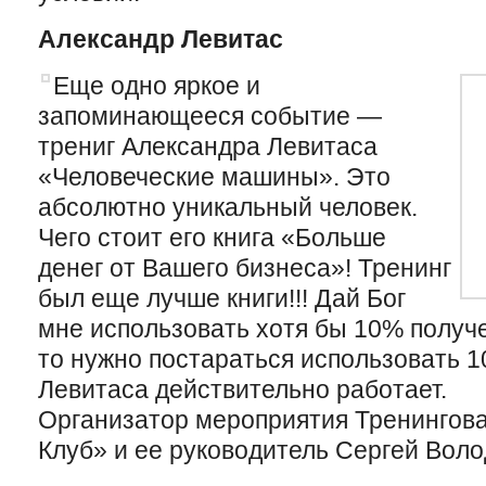
Александр Левитас
Еще одно яркое и
запоминающееся событие —
трениг Александра Левитаса
«Человеческие машины». Это
абсолютно уникальный человек.
Чего стоит его книга «Больше
денег от Вашего бизнеса»! Тренинг
был еще лучше книги!!! Дай Бог
мне использовать хотя бы 10% получ
то нужно постараться использовать 10
Левитаса действительно работает.
Организатор мероприятия Тренингова
Клуб» и ее руководитель Сергей Воло