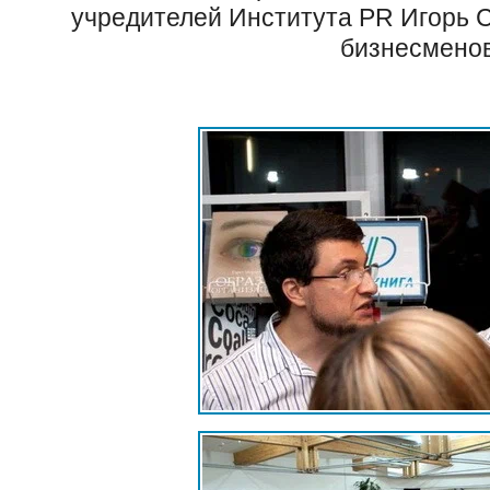
учредителей Института PR Игорь 
бизнесменов