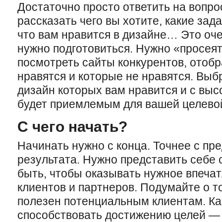
Достаточно просто ответить на вопр
рассказать чего вы хотите, какие зад
что вам нравится в дизайне… Это оче
нужно подготовиться. Нужно «просеят
посмотреть сайты конкурентов, отоб
нравятся и которые не нравятся. Выб
дизайн которых вам нравится и с выс
будет приемлемым для вашей целевой
С чего начать?
Начинать нужно с конца. Точнее с пр
результата. Нужно представить себе 
быть, чтобы оказывать нужное впеча
клиентов и партнеров. Подумайте о т
полезен
потенциальным клиентам
. К
способствовать достижению целей —