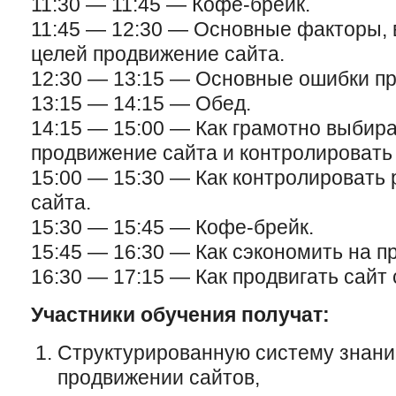
11:30 — 11:45 — Кофе-брейк.
11:45 — 12:30 — Основные факторы,
целей продвижение сайта.
12:30 — 13:15 — Основные ошибки пр
13:15 — 14:15 — Обед.
14:15 — 15:00 — Как грамотно выбира
продвижение сайта и контролировать 
15:00 — 15:30 — Как контролировать
сайта.
15:30 — 15:45 — Кофе-брейк.
15:45 — 16:30 — Как сэкономить на п
16:30 — 17:15 — Как продвигать сайт
Участники обучения получат:
Структурированную систему знани
продвижении сайтов,