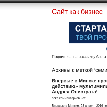
Сайт как бизнес
Подпишись на рассылку блога 
Архивы с меткой ‘семи
Впервые в Минске про
действию» мультимилл
Андрея Онистрата!
пока комментариев нет
Впервые в Минске, 23 апреля 2016 г