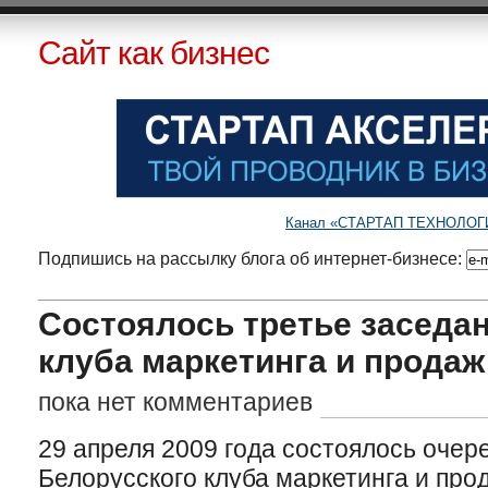
Сайт как бизнес
Канал «СТАРТАП ТЕХНОЛОГИИ»
Подпишись на рассылку блога об интернет-бизнесе:
Состоялось третье заседа
клуба маркетинга и продаж
пока нет комментариев
29 апреля 2009 года состоялось очер
Белорусского клуба маркетинга и про