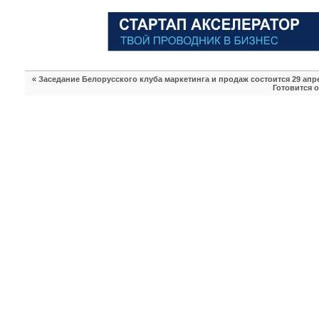
«
Заседание Белорусского клуба маркетинга и продаж состоится 29 апр
Готовится 