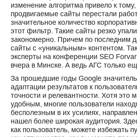
изменение алгоритма привело к тому,
продвигаемые сайты перестали работа
значительное количество корпоратив
этот фильтр. Такие сайты резко упали
закономерно. Причем по последним 
сайты с «уникальным» контентом. Та
эксперты на конференции SEO Forvar
вчера в Минске. А ведь АГС только 
За прошедшие годы Google значитель
адаптации результатов к пользовате
точности и релевантности. Хотя это 
удобным, многие пользователи наход
бесполезным в их усилиях, направлен
нашел более широкая аудитория. Здес
как пользователь, можете избежать п