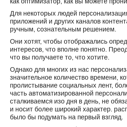
как оптимизатор, как вы можете прони
Для некоторых людей персонализаци
приложений и других каналов контент
ручным, сознательным решением.
Они хотят, чтобы отображались опре
интересов, что вполне понятно. Прео
что вы получаете то, что хотите.
Однако для многих из нас персонали
значительное количество времени, к
пролистывание социальных лент, бол
часть автоматизированной персонали
сталкиваемся изо дня в день, не обя
и носит более широкий характер. ра
было бы подумать на первый взгляд.