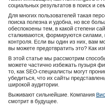
социальных результатов в поиск и сем
Для многих пользователей такая пер
поиска полезна и удобна, но все бол
обеспокоены тем, в какой степени са
сталкиваются, формируются силами,
контроля. Если вы один из них, вам м
вы можете предотвратить это? Как и
В этой статье мы рассмотрим способ
можете частично избежать пузыря фил
то, как SEO-специалисты могут проник
убедиться, что их сайты представлен
широкой аудитории.
Выживают сильнейшие. Компания
Ви
смотрит в будущее.