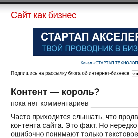
Сайт как бизнес
Канал «СТАРТАП ТЕХНОЛОГИИ»
Подпишись на рассылку блога об интернет-бизнесе:
Контент — король?
пока нет комментариев
Часто приходится слышать, что продв
контента сайта. Это факт. Но нередко
ошибочно понимают только текстовое