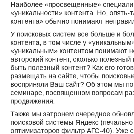
Наиболее «просвещенные» специалис
«уникальности» контента. Но, опять-т
контента» обычно понимают неправи
У поисковых систем все больше и бол
контента, в том числе у «уникальным»
«уникальным» контентом понимают не
авторский контент, сколько полезный 
быть полезный контент? Как его готов
размещать на сайте, чтобы поисковы
восприняли Ваш сайт? Об этом мы по
семинаре, посвященном вопросам раз
продвижения.
Также мы затронем очередное обнов
поисковой системы Яндекс (печально
оптимизаторов фильтр АГС-40). Уже с