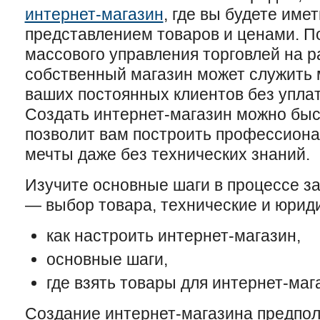
интернет-магазин
, где вы будете име
представлением товаров и ценами. 
массового управления торговлей на 
собственный магазин может служить 
ваших постоянных клиентов без уплат
Создать интернет-магазин можно быс
позволит вам построить профессиона
мечты даже без технических знаний.
Изучите основные шаги в процессе з
— выбор товара, технические и юрид
как настроить интернет-магазин,
основные шаги,
где взять товары для интернет-маг
Создание интернет-магазина предпол