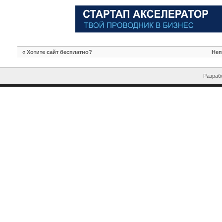
«
Хотите сайт бесплатно?
Неп
Разрабо