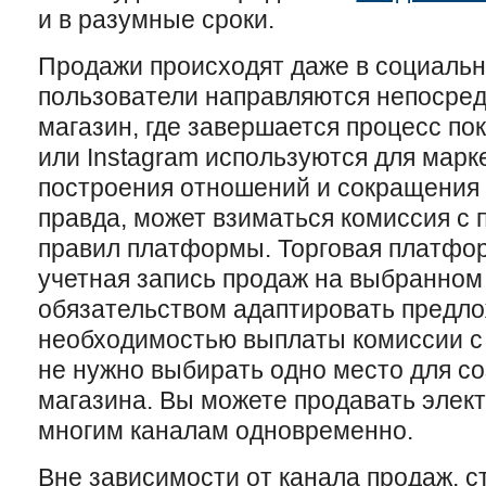
и в разумные сроки.
Продажи происходят даже в социальн
пользователи направляются непосред
магазин, где завершается процесс пок
или Instagram используются для марк
построения отношений и сокращения п
правда, может взиматься комиссия с 
правил платформы. Торговая платфор
учетная запись продаж на выбранном 
обязательством адаптировать предло
необходимостью выплаты комиссии с 
не нужно выбирать одно место для со
магазина. Вы можете продавать элек
многим каналам одновременно.
Вне зависимости от канала продаж, с