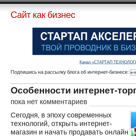
Сайт как бизнес
Канал «СТАРТАП ТЕХНОЛОГИИ»
Подпишись на рассылку блога об интернет-бизнесе:
Особенности интернет-тор
пока нет комментариев
Сегодня, в эпоху современных
технологий, открыть интернет-
магазин и начать продавать онлайн