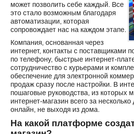
может позволить себе каждый. Все
это стало возможным благодаря
автоматизации, которая
сопровождает нас на каждом этапе.
Компания, основанная через
интернет, контакты с поставщиками п
по телефону, быстрые интернет-плат
сотрудничество с курьерами и компл
обеспечение для электронной коммерц
продаж сразу после настройки. В инт
пошаговые руководства, из которых м
интернет-магазин всего за несколько
онлайн, не выходя из дома.
На какой платформе создат
магазин?