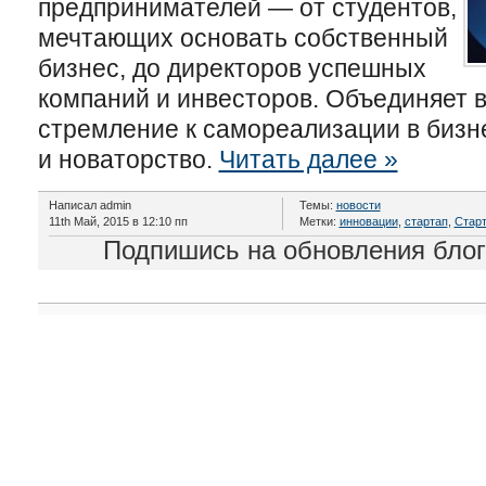
предпринимателей — от студентов,
мечтающих основать собственный
бизнес, до директоров успешных
компаний и инвесторов. Объединяет 
стремление к самореализации в бизн
и новаторство.
Читать далее »
Написал admin
Темы:
новости
11th Май, 2015 в 12:10 пп
Метки:
инновации
,
стартап
,
Старт
Подпишись на обновления бло