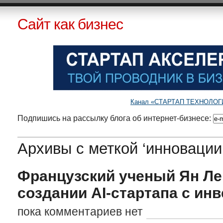
Сайт как бизнес
Канал «СТАРТАП ТЕХНОЛОГИИ»
Подпишись на рассылку блога об интернет-бизнесе:
Архивы с меткой ‘инновации
Французский ученый Ян Ле
создании AI-стартапа с ин
пока комментариев нет