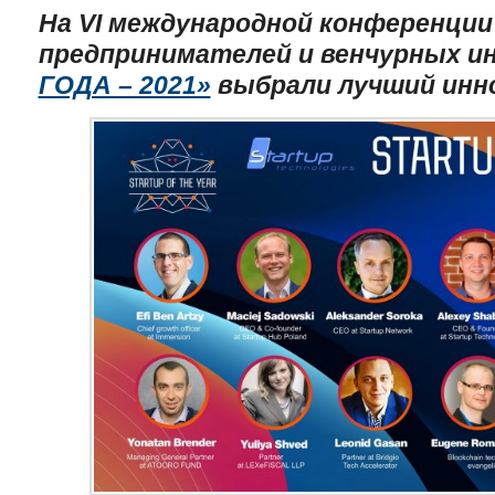
На
VI
международной конференции 
предпринимателей и венчурных и
ГОДА – 2021»
выбрали лучший инн