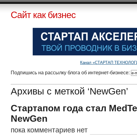
Сайт как бизнес
Канал «СТАРТАП ТЕХНОЛОГИИ»
Подпишись на рассылку блога об интернет-бизнесе:
Архивы с меткой ‘NewGen’
Стартапом года стал MedTe
NewGen
пока комментариев нет