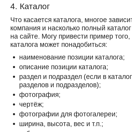
4. Каталог
Что касается каталога, многое зависи
компания и насколько полный каталог
на сайте. Могу привести пример того
каталога может понадобиться:
наименование позиции каталога;
описание позиции каталога;
раздел и подраздел (если в катало
разделов и подразделов);
фотография;
чертёж;
фотографии для фотогалереи;
ширина, высота, вес и т.п.;