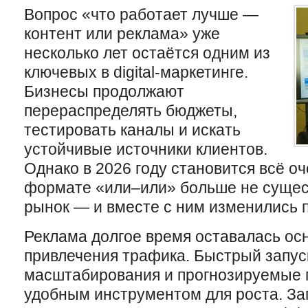
Вопрос «что работает лучше —
контент или реклама» уже
несколько лет остаётся одним из
ключевых в digital-маркетинге.
Бизнесы продолжают
перераспределять бюджеты,
тестировать каналы и искать
устойчивые источники клиентов.
Однако в 2026 году становится всё оч
формате «или–или» больше не сущес
рынок — и вместе с ним изменились 
Реклама долгое время оставалась о
привлечения трафика. Быстрый запус
масштабирования и прогнозируемые 
удобным инструментом для роста. З