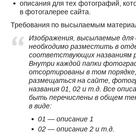
описания для тех фотографий, кот
в фотогалерее сайта.
Требования по высылаемым материа
Изображения, высылаемые для
необходимо разместить в отде
соответствующих названиям р
Внутри каждой папки фотогра
отсортированы в том порядке,
размещаться на сайте, фото
названия 01, 02 и т.д. Все оп
быть перечислены в общем те
в виде:
01 — описание 1
02 — описание 2 и т.д.