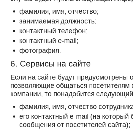
фамилия, имя, отчество;
занимаемая должность;
контактный телефон;
контактный e-mail;
фотография.
6. Сервисы на сайте
Если на сайте будут предусмотрены 
позволяющие общаться посетителям 
компании, то понадобится следующий
фамилия, имя, отчество сотрудника
его контактный e-mail (на который 
сообщения от посетителей сайта);