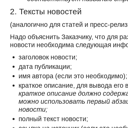
2. Тексты новостей
(аналогично для статей и пресс-релиз
Надо объяснить Заказчику, что для р
новости необходима следующая инф
заголовок новости;
дата публикации;
имя автора (если это необходимо);
краткое описание, для вывода его 
краткое описание должно содержа
можно использовать первый абза
новости;
полный текст новости;