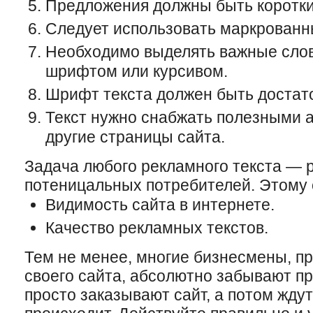
Предложения должны быть коротки
Следует использовать маркрованн
Необходимо выделять важные сло
шрифтом или курсивом.
Шрифт текста должен быть достат
Текст нужно снабжать полезными 
другие страницы сайта.
Задача любого рекламного текста — 
потеницальных потребителей. Этому 
Видимость сайта в интернете.
Качество рекламных текстов.
Тем не менее, многие бизнесмены, пр
своего сайта, абсолютно забывают пр
просто заказывают сайт, а потом ждут