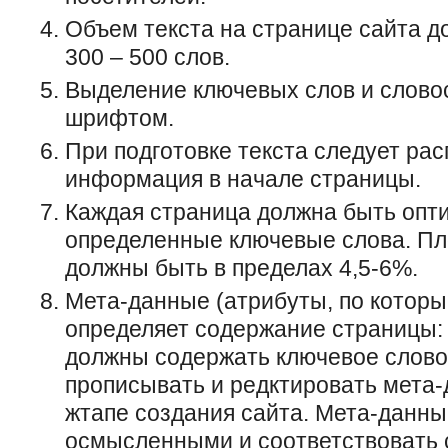
Объем текста на странице сайта д
300 – 500 слов.
Выделение ключевых слов и слов
шрифтом.
При подготовке текста следует ра
информация в начале страницы.
Каждая страница должна быть опт
определенные ключевые слова. Пл
должны быть в пределах 4,5-6%.
Мета-данные (атрибуты, по которы
определяет содержание страницы: tit
должны содержать ключевое слово
прописывать и редктировать мета
жтапе создания сайта. Мета-данн
осмысленными и соответствовать 