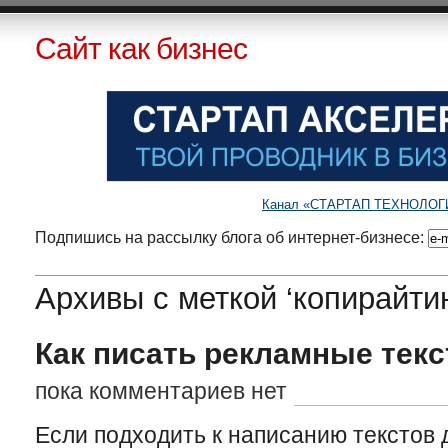
Сайт как бизнес
Канал «СТАРТАП ТЕХНОЛОГИИ»
Подпишись на рассылку блога об интернет-бизнесе:
Архивы с меткой ‘копирайтин
Как писать рекламные текс
пока комментариев нет
Если подходить к написанию текстов 