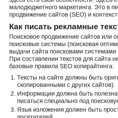
малодюджетного маркетинга. Это в п
продвижение сайтов (SEO) и контекст
Как писать рекламные текс
Поисковое продвижение сайтов или о
поисковые системы (поисковая оптим
выдачи сайта поисковами системами 
При составлении текстов для сайта 
базовые правила SEO копирайтинга:
Тексты на сайте должны быть ори
скопированными с других сайтов).
Информации должна быть полезна д
писаться специально под поискову
Язык изложения должен быть прос
посетителей.