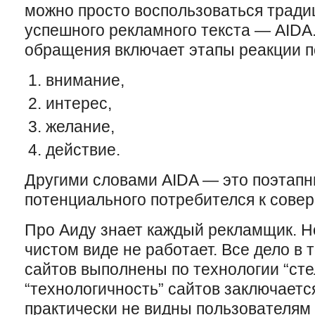
можно просто воспользоваться трад
успешного рекламного текста — AIDA
обращения включает этапы реакции п
внимание,
интерес,
желание,
действие.
Другими словами AIDA — это поэтап
потенциального потребителся к сове
Про Аиду знает каждый рекламщик. Но
чистом виде не работает. Все дело в 
сайтов выполнены по технологии “сте
“технологичность” сайтов заключается
практически не видны пользователям