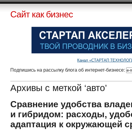
Сайт как бизнес
Канал «СТАРТАП ТЕХНОЛОГИИ»
Подпишись на рассылку блога об интернет-бизнесе:
Архивы с меткой ‘авто’
Сравнение удобства владе
и гибридом: расходы, удоб
адаптация к окружающей с