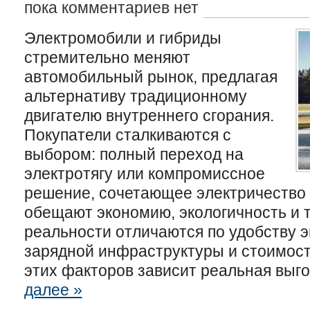
пока комментариев нет
Электромобили и гибриды
стремительно меняют
автомобильный рынок, предлагая
альтернативу традиционному
двигателю внутреннего сгорания.
Покупатели сталкиваются с
выбором: полный переход на
электротягу или компромиссное
решение, сочетающее электричество 
обещают экономию, экологичность и т
реальности отличаются по удобству э
зарядной инфраструктуры и стоимост
этих факторов зависит реальная выго
далее »