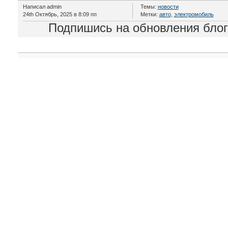
Написал admin
Темы:
новости
24th Октябрь, 2025 в 8:09 пп
Метки:
авто
,
электромобиль
Подпишись на обновления бло