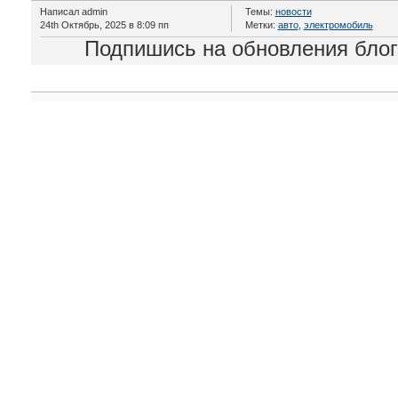
Написал admin
Темы:
новости
24th Октябрь, 2025 в 8:09 пп
Метки:
авто
,
электромобиль
Подпишись на обновления бло