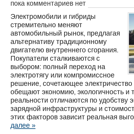
пока комментариев нет
Электромобили и гибриды
стремительно меняют
автомобильный рынок, предлагая
альтернативу традиционному
двигателю внутреннего сгорания.
Покупатели сталкиваются с
выбором: полный переход на
электротягу или компромиссное
решение, сочетающее электричество 
обещают экономию, экологичность и т
реальности отличаются по удобству э
зарядной инфраструктуры и стоимост
этих факторов зависит реальная выго
далее »