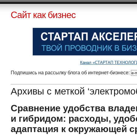
Сайт как бизнес
Канал «СТАРТАП ТЕХНОЛОГИИ»
Подпишись на рассылку блога об интернет-бизнесе:
Архивы с меткой ‘электромо
Сравнение удобства владе
и гибридом: расходы, удоб
адаптация к окружающей с