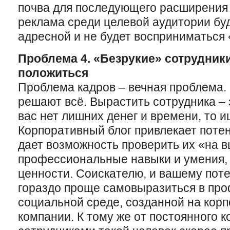
почва для последующего расширения
реклама среди целевой аудитории бу
адресной и не будет восприниматься 
Проблема 4. «Безрукие» сотрудники
положиться
Проблема кадров – вечная проблема.
решают всё. Вырастить сотрудника – э
вас нет лишних денег и времени, то и
Корпоративный блог привлекает поте
дает возможность проверить их «на в
профессиональные навыки и умения, 
ценности. Соискателю, и вашему пот
гораздо проще самовыразиться в пр
социальной среде, созданной на кор
компании. К тому же от постоянного к