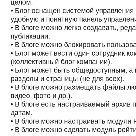
целом.
• Блог оснащен системой управления
удобную и понятную панель управлен
• В блоге можно легко создавать, ред
публикации.
• В блоге можно блокировать пользов
• Блог может вести один сотрудник к
(коллективный блог компании).
• Блог может быть общедоступным, а
разделы и страницы (не для всех).
• В блоге можно размещать файлы люб
видео, фото и др.).
• В блоге есть настраиваемый архив 
датам.
• В блоге можно настраивать модули 
• В блоге можно сделать модуль рейти