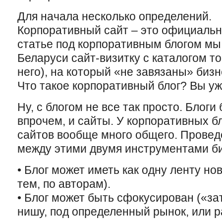
Для начала несколько определений.
Корпоративный сайт – это официальн
статье под корпоративным блогом мы
Беларуси сайт-визитку с каталогом то
него), на который «не завязаны» биз
Что такое корпоративный блог? Вы у
Ну, с блогом не все так просто. Блог
впрочем, и сайты. У корпоративных б
сайтов вообще много общего. Провед
между этими двумя инструментами би
• Блог может иметь как одну ленту нов
тем, по авторам).
• Блог может быть сфокусирован («за
нишу, под определенный рынок, или р