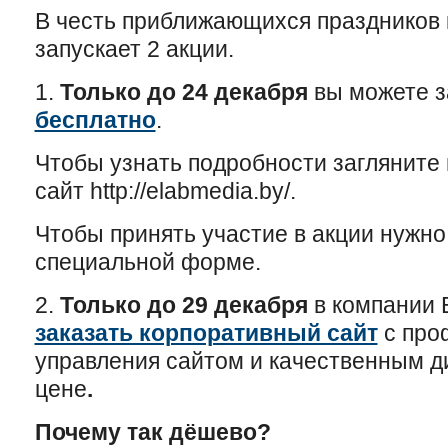
В честь приближающихся праздников
запускает 2 акции.
1.
Только до 24 декабря
вы можете з
бесплатно
.
Чтобы узнать подробности загляните 
сайт http://elabmedia.by/.
Чтобы принять участие в акции нужно
специальной форме.
2.
Только до 29 декабря
в компании 
заказать корпоративный сайт
с про
управления сайтом и качественным д
цене
.
Почему так дёшево?