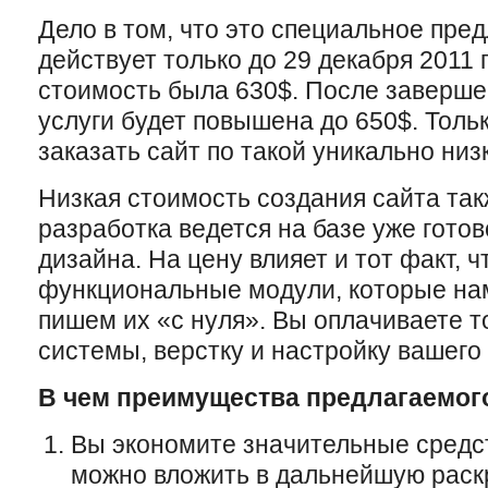
Дело в том, что это специальное пре
действует только до 29 декабря 2011 
стоимость была 630$. После заверше
услуги будет повышена до 650$. Толь
заказать сайт по такой уникально низ
Низкая стоимость создания сайта такж
разработка ведется на базе уже гото
дизайна. На цену влияет и тот факт, 
функциональные модули, которые нам
пишем их «с нуля». Вы оплачиваете т
системы, верстку и настройку вашего 
В чем преимущества предлагаемог
Вы экономите значительные средст
можно вложить в дальнейшую раскр