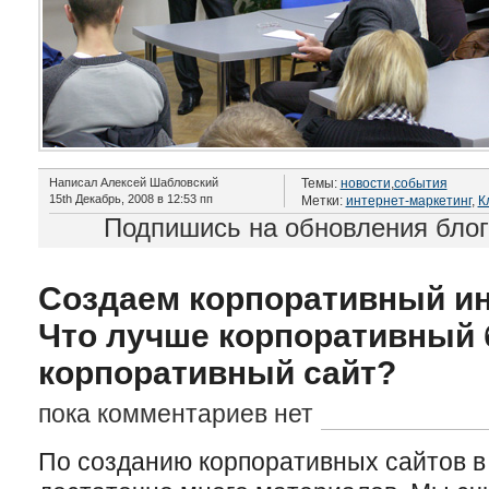
Написал Алексей Шабловский
Темы:
новости
,
события
15th Декабрь, 2008 в 12:53 пп
Метки:
интернет-маркетинг
,
К
Подпишись на обновления бло
Создаем корпоративный ин
Что лучше корпоративный 
корпоративный сайт?
пока комментариев нет
По созданию корпоративных сайтов в