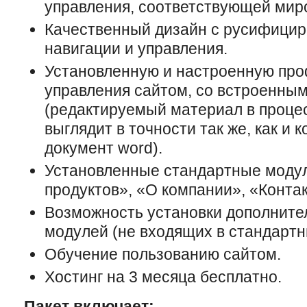
управления, соответствующей мир
Качественный дизайн с русифици
навигации и управления.
Установленную и настроенную пр
управления сайтом, со встроенны
(редактируемый материал в проце
выглядит в точности так же, как и 
документ word).
Установленные стандартные модул
продуктов», «О компании», «Контак
Возможность установки дополнит
модулей (не входящих в стандартн
Обучение пользованию сайтом.
Хостинг на 3 месяца бесплатно.
Пакет включает: