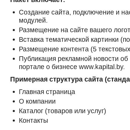
Создание сайта, подключение и на
модулей.
Размещение на сайте вашего логот
Вставка тематической картинки (п
Размещение контента (5 текстовых
Публикация рекламной новости об 
портале о бизнесе www.kapital.by.
Примерная структура сайта (станд
Главная страница
О компании
Каталог (товаров или услуг)
Контакты