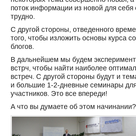
поток информации из новой для себя
трудно.
С другой стороны, отведенного врем
того, чтобы изложить основы курса со
блогов.
В дальнейшем мы будем эксперимент
встрч, чтобы найти наиболее оптим
встреч. С другой стороны будут и те
и большие 1-2-дневные семинары дл
участников. Это все впереди!
А что вы думаете об этом начинании?