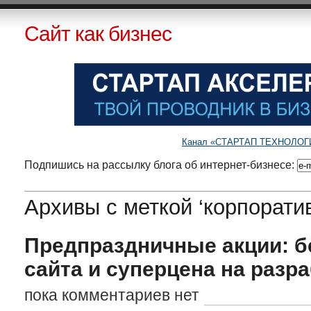
Сайт как бизнес
Канал «СТАРТАП ТЕХНОЛОГИИ»
Подпишись на рассылку блога об интернет-бизнесе:
Архивы с меткой ‘корпорати
Предпраздничные акции: б
сайта и суперцена на разра
пока комментариев нет