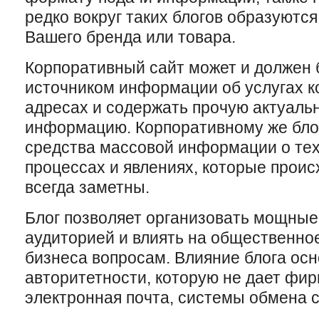
редко вокруг таких блогов образуютс
Вашего бренда или товара.
Корпоративный сайт может и должен
источником информации об услугах к
адресах и содержать прочую актуаль
информацию. Корпоративному же блог
средства массовой информации о те
процессах и явлениях, которые происх
всегда заметны.
Блог позволяет организовать мощные
аудиторией и влиять на общественно
бизнеса вопросам. Влияние блога осн
авторитетности, которую не дает фи
электронная почта, системы обмена 