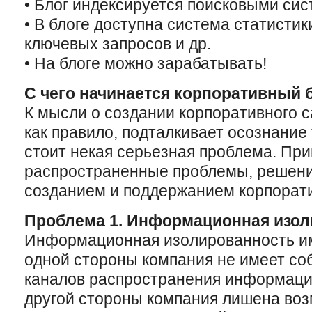
• Блог индексируется поисковыми сис
• В блоге доступна система статисти
ключевых запросов и др.
• На блоге можно зарабатывать!
С чего начинается корпоративный 
К мысли о создании корпоративного са
как правило, подталкивает осознание 
стоит некая серьезная проблема. Пр
распространенные проблемы, решени
созданием и поддержанием корпорати
Проблема 1. Информационная изол
Информационная изолированность им
одной стороны компания не имеет с
каналов распространения информации
другой стороны компания лишена воз