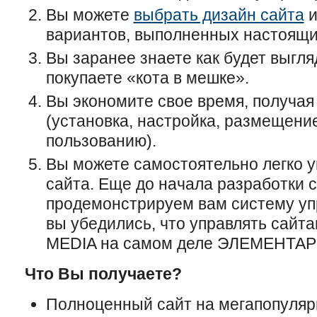
Вы можете
выбрать дизайн сайта
и
вариантов, выполненных настоящ
Вы заранее знаете как будет выгляд
покупаете «кота в мешке».
Вы экономите свое время, получая
(установка, настройка, размещени
пользованию).
Вы можете самостоятельно легко 
сайта. Еще до начала разработки 
продемонстрируем вам систему уп
вы убедились, что управлять сайт
MEDIA на самом деле ЭЛЕМЕНТАР
Что Вы получаете?
Полноценный сайт на мегапопуляр