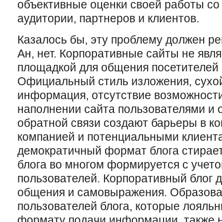
объективные оценки своей работы со
аудитории, партнеров и клиентов.
Казалось бы, эту проблему должен ре
Ан, нет. Корпоративные сайты не явл
площадкой для общения посетителей 
Официальный стиль изложения, сухой
информация, отсутствие возможности
наполнении сайта пользователями и 
обратной связи создают барьеры в к
компанией и потенциальными клиента
демократичный формат блога стирает
блога во многом формируется с учет
пользователей. Корпоративный блог 
общения и самовыражения. Образов
пользователей блога, которые лояльн
формату подачи информации, также н