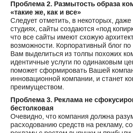
Проблема 2. Размытость образа ко
«такие же, как и все»
Следует отметить, в некоторых, даже
студиях, сайты создаются «под копирк
что все сайты имеют схожую архитек
возможности. Корпоративный блог по
Вам выделиться из толпы похожих к
идентичные услуги по одинаковым це
поможет сформировать Вашей компан
инновационной компании, и станет к
преимуществом.
Проблема 3. Реклама не сфокусиро
бестолковая
Очевидно, что компания должна разу
расходованию средств на рекламу, со