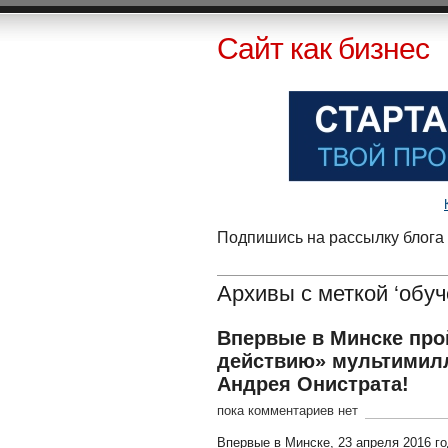
Сайт как бизнес
Подпишись на рассылку блога 
Архивы с меткой ‘обуч
Впервые в Минске про
действию» мультимилл
Андрея Онистрата!
пока комментариев нет
Впервые в Минске, 23 апреля 2016 г