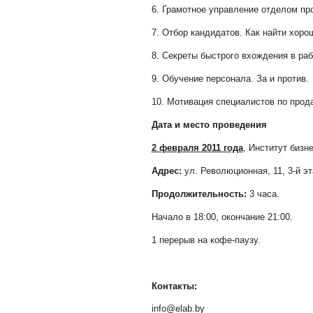
6. Грамотное управление отделом п
7. Отбор кандидатов. Как найти хор
8. Секреты быстрого вхождения в ра
9. Обучение персонала. За и против.
10. Мотивация специалистов по прод
Дата и место проведения
2 февраля 2011 года
, Институт бизн
Адрес:
ул. Революционная, 11, 3-й эт
Продолжительность:
3 часа.
Начало в 18:00, окончание 21:00.
1 перерыв на кофе-паузу.
Контакты:
info@elab.by