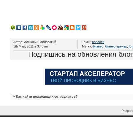
Автор: Алексей Шабловский.
Темы:
новости
5th Май, 2011 в 3:48 пп
Метки:
бизнес
,
бизнес-тренер
,
Кл
Подпишись на обновления бло
«
Как найти подходящих сотрудников?
Разрабо