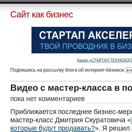
Сайт как бизнес
Канал «СТАРТАП ТЕХНОЛОГИИ»
Подпишись на рассылку блога об интернет-бизнесе:
Видео с мастер-класса в п
пока нет комментариев
Приближается последнее бизнес-мер
мастер-класс Дмитрия Скуратовича «
которые будут продавать?
». Я решил