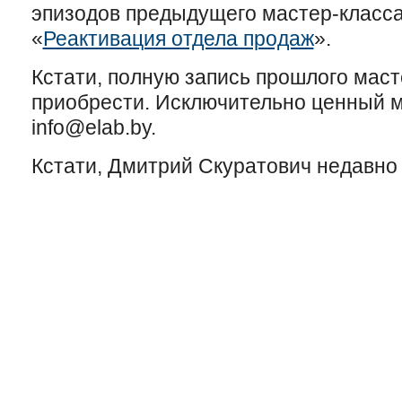
эпизодов предыдущего мастер-класса
«
Реактивация отдела продаж
».
Кстати, полную запись прошлого мас
приобрести. Исключительно ценный 
info@elab.by.
Кстати, Дмитрий Скуратович недавно