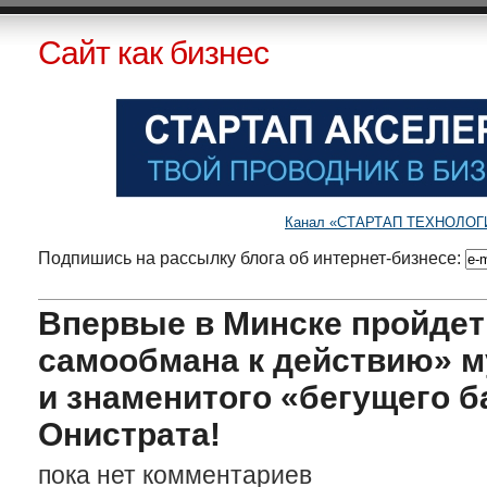
Сайт как бизнес
Канал «СТАРТАП ТЕХНОЛОГИИ»
Подпишись на рассылку блога об интернет-бизнесе:
Впервые в Минске пройдет
самообмана к действию» 
и знаменитого «бегущего 
Онистрата!
пока нет комментариев