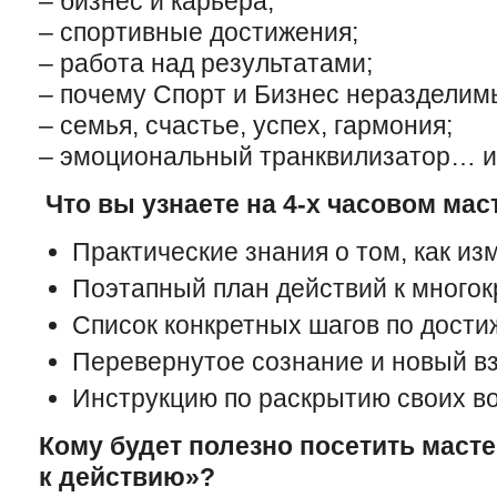
– бизнес и карьера;
– спортивные достижения;
– работа над результатами;
– почему Спорт и Бизнес неразделим
– семья, счастье, успех, гармония;
– эмоциональный транквилизатор… и 
Что вы узнаете на 4-х часовом мас
Практические знания о том, как из
Поэтапный план действий к многок
Список конкретных шагов по дост
Перевернутое сознание и новый вз
Инструкцию по раскрытию своих в
Кому будет полезно посетить маст
к действию»?