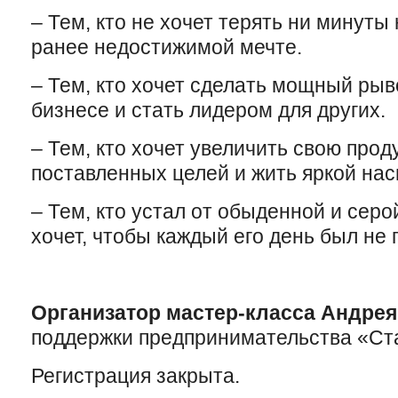
– Тем, кто не хочет терять ни минуты 
ранее недостижимой мечте.
– Тем, кто хочет сделать мощный рыв
бизнесе и стать лидером для других.
– Тем, кто хочет увеличить свою прод
поставленных целей и жить яркой на
– Тем, кто устал от обыденной и серо
хочет, чтобы каждый его день был не
Организатор мастер-класса Андрея
поддержки предпринимательства «Ст
Регистрация закрыта.