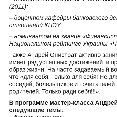
(2011);
–
доцентом кафедры банковского де
отношений КНЭУ;
–
номинантом на звание «Финансист
Национальном рейтинге Украины «Че
Также Андрей Онистрат активно зани
имеет ряд успешных достижений, и п
образ жизни. На часто задаваемый во
что «для себя. Только для себя! Не дл
соседей, болельщиков и почитателей.
родителей. Только ради себя!!!».
В программе мастер-класса Андрей
следующие темы: