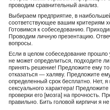
проводим сравнительный анализ.
Выбираем предприятие, в наибольше
соответствующее вашим критериям х
Готовимся к собеседованию. Приходи
Проводим личную презентацию. Отве
вопросы.
Если в целом собеседование прошло 
не может определиться, подходите ли
принять решение! Предложите ему то,
отказаться — халяву. Предложите ему
определенный срок бесплатно. Нет, я 
сексуального характера! Предложите 
проверки его [мозга] на прочность. П
правильно. Бить головой кирпичи я н