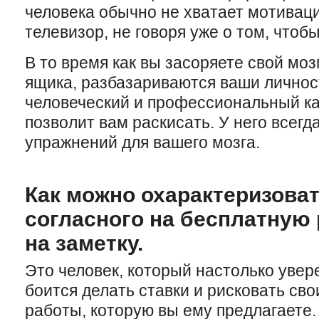
человека обычно не хватает мотивац
телевизор, не говоря уже о том, чтобы
В то время как вы засоряете свой мо
ящика, разбазариваются ваши личнос
человеческий и профессиональный ка
позволит вам раскисать. У него всегд
упражнений для вашего мозга.
Как можно охарактеризоват
согласного на бесплатную
на заметку.
Это человек, который настолько увере
боится делать ставки и рисковать св
работы, которую вы ему предлагаете.