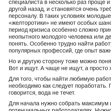
специалиста в несколько раз проще и
другой назад, и становятся очень тр
персоналу. В таких условиях молоды
«желторотики» не имеют особых шанс
период кризиса особенно сложно при
неопытного молодого человека или д
понять. Особенно трудно найти рабо
популярных профессий, где опыт важн
Но и другую сторону тоже можно поня
Вот и ищут. А чаще не ищут, а просто 
Для того, чтобы найти любимую работ
необходимо как следует поработать. 
говорится, вода не течет.
Для начала нужно собрать максимум
потенциальных работодателях. Нужн