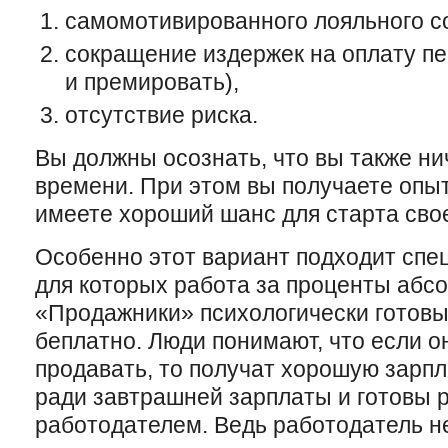
самомотивированного лояльного с
сокращение издержек на оплату пер
и премировать),
отсутствие риска.
Вы должны осознать, что вы также ни
времени. При этом вы получаете опы
имеете хороший шанс для старта сво
Особенно этот вариант подходит спе
для которых работа за проценты абс
«Продажники» психологически готовы
беплатно. Люди понимают, что если о
продавать, то получат хорошую зарпл
ради завтрашней зарплаты и готовы р
работодателем. Ведь работодатель не