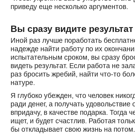
приведу еще несколько аргументов.
Вы сразу видите результат
Иной раз лучше поработать бесплатно
надежде найти работу по их окончани
испытательным сроком, вы сразу бро
видеть результат. Если работа не зал
раз бросить жребий, найти что-то бо
натуре.
Я глубоко убежден, что человек никог
ради денег, а получать удовольствие 
впридачу, в качестве подарка. Тогда ч
ищет, и будет счастлив. Работая тольк
бы откладывает свою жизнь на потом.