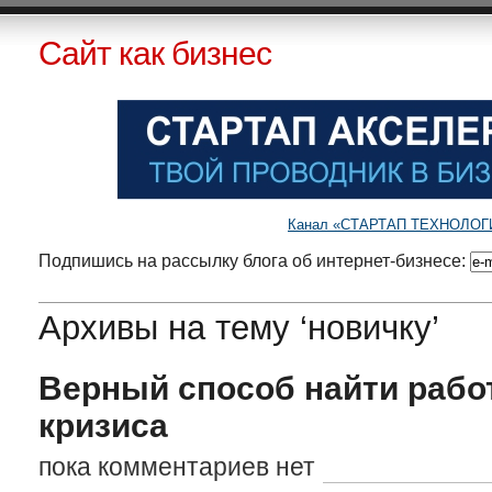
Сайт как бизнес
Канал «СТАРТАП ТЕХНОЛОГИИ»
Подпишись на рассылку блога об интернет-бизнесе:
Архивы на тему ‘новичку’
Верный способ найти рабо
кризиса
пока комментариев нет