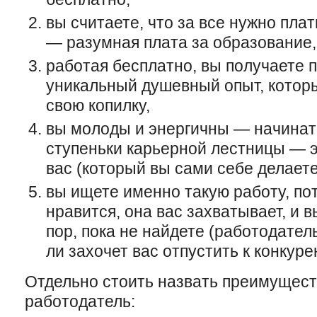
вы считаете, что за все нужно плат
— разумная плата за образование,
работая бесплатно, вы получаете 
уникальный душевный опыт, котор
свою копилку,
вы молоды и энергичны — начинать
ступеньки карьерной лестницы — э
вас (который вы сами себе делаете
вы ищете именно такую работу, по
нравится, она вас захватывает, и в
пор, пока не найдете (работодател
ли захочет вас отпустить к конкуре
Отдельно стоить назвать преимущест
работодатель: