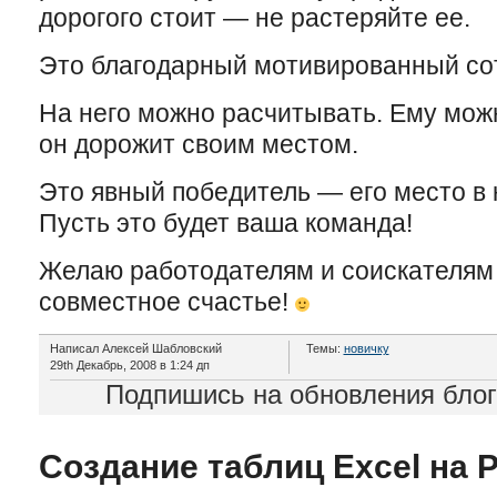
дорогого стоит — не растеряйте ее.
Это благодарный мотивированный со
На него можно расчитывать. Ему можн
он дорожит своим местом.
Это явный победитель — его место в
Пусть это будет ваша команда!
Желаю работодателям и соискателям н
совместное счастье!
Написал Алексей Шабловский
Темы:
новичку
29th Декабрь, 2008 в 1:24 дп
Подпишись на обновления бло
Создание таблиц Excel на 