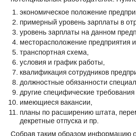
экономическое положение предпри
примерный уровень зарплаты в от
уровень зарплаты на данном предп
месторасположение предприятия и
транспортная схема,
условия и график работы,
квалификация сотрудников предпри
должностные обязанности специали
другие специфические требования 
имеющиеся вакансии,
планы по расширению штата, пере
декретные отпуска и пр.
Собрав таким образом информацию о 