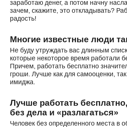
заработаю денег, а потом начну насл
зачем, скажите, это откладывать? Ра
радость!
Многие известные люди та
Не буду утруждать вас длинным спис
которые некоторое время работали бе
Причем, работать бесплатно значител
гроши. Лучше как для самооценки, так
имиджа.
Лучше работать бесплатно,
без дела и «разлагаться»
Человек без определенного места в 