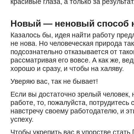
красивые глаза, а только за результат
Новый — неновый способ н
Казалось бы, идея найти работу пре
не нова. Но человеческая природа так
подсознательно отказывается от тако
рассматривая его вовсе. А как же, ве
хорошо и сразу, и чтобы на халяву.
Уверяю вас, так не бывает!
Если вы достаточно зрелый человек,
работе, то, пожалуйста, потрудитесь 
навстречу своему работодателю, и эт
успеху.
Чтобы укрепить вас в упорстве стать