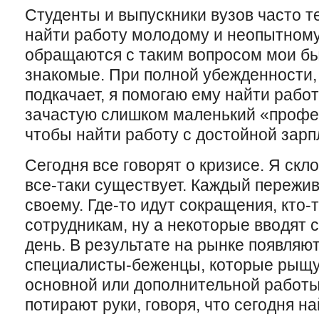
Студенты и выпускники вузов часто т
найти работу молодому и неопытному
обращаются с таким вопросом мои б
знакомые. При полной убежденности, 
подкачает, я помогаю ему найти работ
зачастую слишком маленький «профе
чтобы найти работу с достойной зарп
Сегодня все говорят о кризисе. Я скл
все-таки существует. Каждый пережив
своему. Где-то идут сокращения, кто-
сотрудникам, ну а некоторые вводят
день. В результате на рынке появля
специалисты-беженцы, которые рыщут
основной или дополнительной работы
потирают руки, говоря, что сегодня н