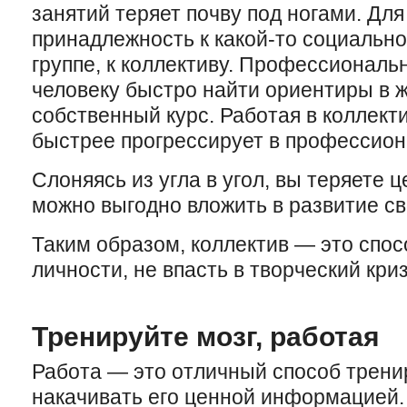
занятий теряет почву под ногами. Дл
принадлежность к какой-то социальн
группе, к коллективу. Профессиональ
человеку быстро найти ориентиры в ж
собственный курс. Работая в коллект
быстрее прогрессирует в профессион
Слоняясь из угла в угол, вы теряете 
можно выгодно вложить в развитие св
Таким образом, коллектив — это спос
личности, не впасть в творческий кри
Тренируйте мозг, работая
Работа — это отличный способ тренир
накачивать его ценной информацией. 