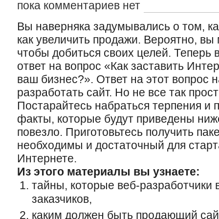
пока комментариев нет
Вы наверняка задумывались о том, ка
как увеличить продажи. Вероятно, вы
чтобы добиться своих целей. Теперь 
ответ на вопрос «Как заставить Интер
ваш бизнес?». Ответ на этот вопрос 
разработать сайт. Но не все так про
Постарайтесь набраться терпения и 
факты, которые будут приведены ниж
повезло. Приготовьтесь получить пак
необходимы и достаточный для старт
Интернете.
Из этого материалы вы узнаете:
тайны, которые веб-разработчики 
заказчиков,
каким должен быть продающий сай