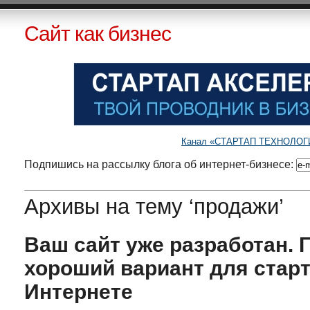
Сайт как бизнес
Канал «СТАРТАП ТЕХНОЛОГИИ»
Подпишись на рассылку блога об интернет-бизнесе:
Архивы на тему ‘продажи’
Ваш сайт уже разработан. 
хороший вариант для старт
Интернете