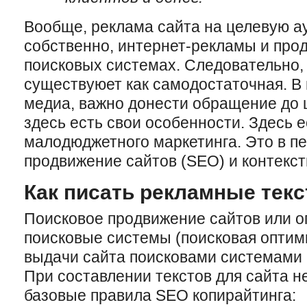
Вообще, реклама сайта на целевую а
собственно, интернет-рекламы и про
поисковых системах. Следовательно,
существуюет как самодостаточная. В и
медиа, важно донести обращение до 
здесь есть свои особенности. Здесь 
малодюджетного маркетинга. Это в п
продвижение сайтов (SEO) и контекст
Как писать рекламные текс
Поисковое продвижение сайтов или о
поисковые системы (поисковая оптим
выдачи сайта поисковами системами 
При составлении текстов для сайта 
базовые правила SEO копирайтинга: