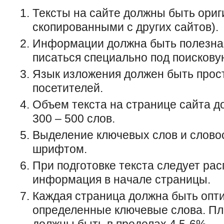
Тексты на сайте должны быть ори
скопированными с других сайтов).
Информации должна быть полезна д
писаться специально под поискову
Язык изложения должен быть прос
посетителей.
Объем текста на странице сайта д
300 – 500 слов.
Выделение ключевых слов и слов
шрифтом.
При подготовке текста следует ра
информация в начале страницы.
Каждая страница должна быть опт
определенные ключевые слова. Пл