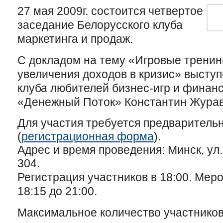
27 мая 2009г. состоится четвертое
заседание Белорусского клуба
маркетинга и продаж.
С докладом на тему «Игровые тренинг
увеличения доходов в кризис» высту
клуба любителей бизнес-игр и финан
«Денежный Поток»
Константин Журав
Для участия требуется предваритель
(
регистрационная форма
).
Адрес и время проведения:
Минск, ул.
304.
Регистрация участников в 18:00. Мер
18:15 до 21:00.
Максимальное количество участников