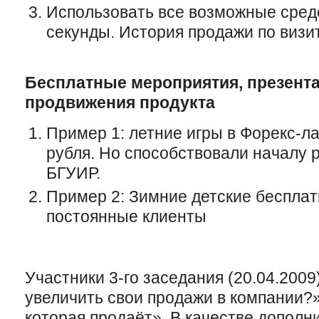
Использовать все возможные сред
секунды. История продажи по визит
Бесплатные мероприятия, презент
продвижения продукта
Пример 1: летние игры в Форекс-ла
рубля. Но способствовали началу 
БГУИР.
Пример 2: Зимние детские бесплат
постоянные клиенты
Участники 3-го заседания (20.04.2009
увеличить свои продажи в компании?»
которая продаёт». В качестве дополн