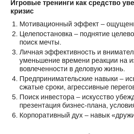
Игровые тренинги как средство ув
кризис
Мотивационный эффект – ощущени
Целепостановка – поднятие целево
поиск мечты.
Личная эффективность и вниматель
уменьшение времени реакции на и
вовлеченности в деловую жизнь.
Предпринимательские навыки – иск
сжатые сроки, агрессивные перего
Поиск инвестора – искусство убежд
презентация бизнес-плана, условия
Корпоративный дух – навык «дружи