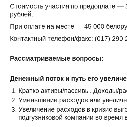
Стоимость участия по предоплате — 
рублей.
При оплате на месте — 45 000 белору
Контактный телефон/факс: (017) 290 
Рассматриваемые вопросы:
Денежный поток и путь его увелич
Кратко активы/пассивы. Доходы/ра
Уменьшение расходов или увеличе
Увеличение расходов в кризис выг
подгузниковой компании во время 