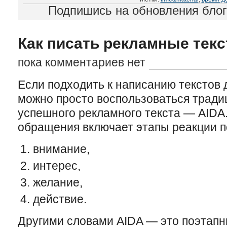
Подпишись на обновления бло
Как писать рекламные текс
пока комментариев нет
Если подходить к написанию текстов 
можно просто воспользоваться трад
успешного рекламного текста — AIDA
обращения включает этапы реакции п
внимание,
интерес,
желание,
действие.
Другими словами AIDA — это поэтап